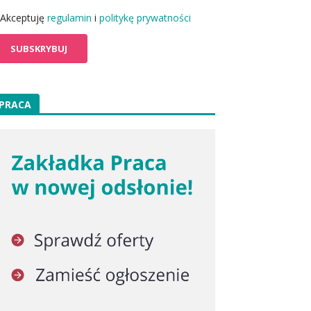
Akceptuję
regulamin
i
politykę prywatności
PRACA