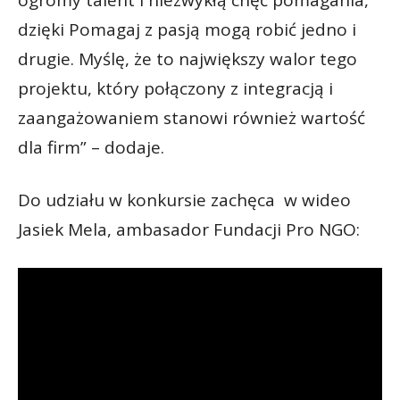
dzięki Pomagaj z pasją mogą robić jedno i
drugie. Myślę, że to największy walor tego
projektu, który połączony z integracją i
zaangażowaniem stanowi również wartość
dla firm” – dodaje.
Do udziału w konkursie zachęca w wideo
Jasiek Mela, ambasador Fundacji Pro NGO: