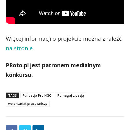
Więcej informacji o projekcie można znaleźć
na stronie
.
PRoto.pl jest patronem medialnym
konkursu.
TAGS
Fundacja Pro NGO
Pomagaj z pasją
wolontariat pracowniczy