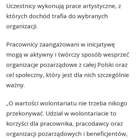
Uczestnicy wykonują prace artystyczne, z
których dochód trafia do wybranych
organizacji.
Pracownicy zaangażowani w inicjatywę
mogą w aktywny i twórczy sposób wesprzeć
organizacje pozarządowe z całej Polski oraz
cel społeczny, który jest dla nich szczególnie
ważny.
„O wartości wolontariatu nie trzeba nikogo
przekonywać. Udział w wolontariacie to
korzyści dla pracownika, pracodawcy oraz
organizacji pozarządowych i beneficjentów,