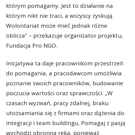
którym pomagamy. Jest to działanie na
którym nikt nie traci, a wszyscy zyskują.
Wolontariat może mieć jednak różne
oblicza” – przekazuje organizator projektu,
Fundacja Pro NGO.
Inicjatywa ta daje pracownikom przestrzeń
do pomagania, a pracodawcom umożliwia
poznanie swoich pracowników, budowanie
poczucia wartości oraz sprawczości. „W
czasach wyzwań, pracy zdalnej, braku
utożsamiania się z firmami oraz dążenia do
integracji i team buildingu, Pomagaj z pasją
wychodzi obronną ręką, ponieważ