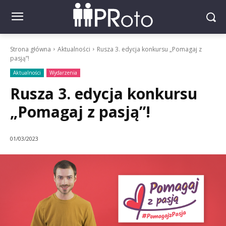
Strona główna
Aktualności
Rusza 3. edycja konkursu „Pomagaj z
pasją”!
Aktualności
Wydarzenia
Rusza 3. edycja konkursu
„Pomagaj z pasją”!
01/03/2023