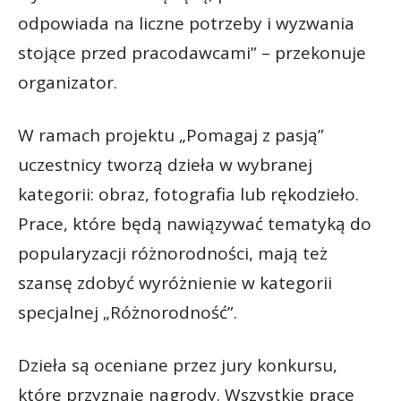
odpowiada na liczne potrzeby i wyzwania
stojące przed pracodawcami” – przekonuje
organizator.
W ramach projektu „Pomagaj z pasją”
uczestnicy tworzą dzieła w wybranej
kategorii: obraz, fotografia lub rękodzieło.
Prace, które będą nawiązywać tematyką do
popularyzacji różnorodności, mają też
szansę zdobyć wyróżnienie w kategorii
specjalnej „Różnorodność”.
Dzieła są oceniane przez jury konkursu,
które przyznaje nagrody. Wszystkie prace