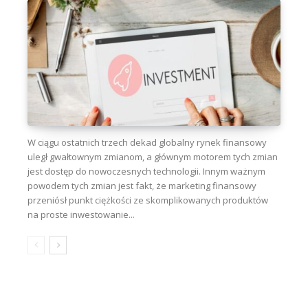
W ciągu ostatnich trzech dekad globalny rynek finansowy
uległ gwałtownym zmianom, a głównym motorem tych zmian
jest dostęp do nowoczesnych technologii. Innym ważnym
powodem tych zmian jest fakt, że marketing finansowy
przeniósł punkt ciężkości ze skomplikowanych produktów
na proste inwestowanie...