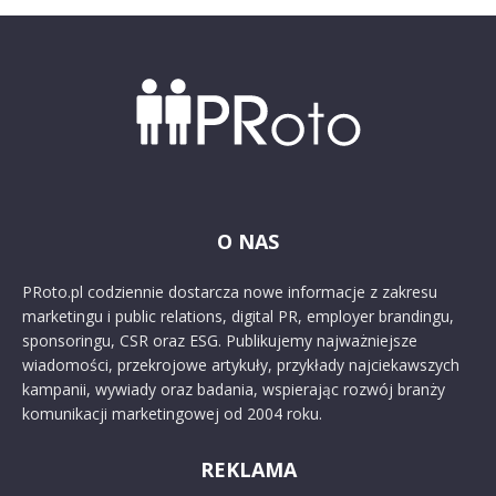
O NAS
PRoto.pl codziennie dostarcza nowe informacje z zakresu
marketingu i public relations, digital PR, employer brandingu,
sponsoringu, CSR oraz ESG. Publikujemy najważniejsze
wiadomości, przekrojowe artykuły, przykłady najciekawszych
kampanii, wywiady oraz badania, wspierając rozwój branży
komunikacji marketingowej od 2004 roku.
REKLAMA