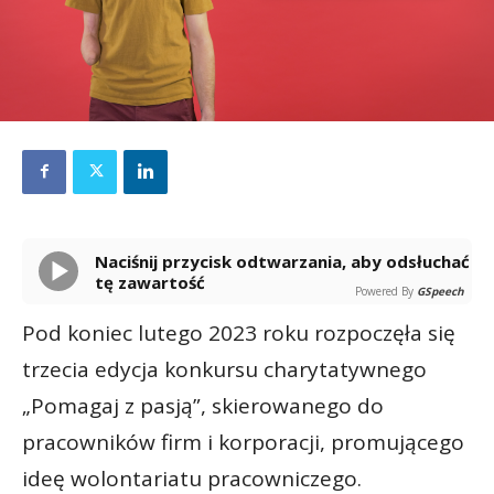
Naciśnij przycisk odtwarzania, aby odsłuchać
tę zawartość
Powered By
GSpeech
Pod koniec lutego 2023 roku rozpoczęła się
trzecia edycja konkursu charytatywnego
„Pomagaj z pasją”, skierowanego do
pracowników firm i korporacji, promującego
ideę wolontariatu pracowniczego.