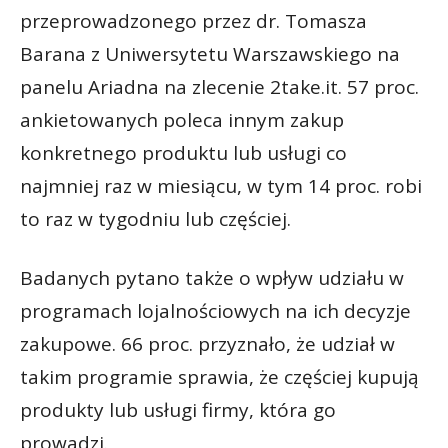
przeprowadzonego przez dr. Tomasza
Barana z Uniwersytetu Warszawskiego na
panelu Ariadna na zlecenie 2take.it. 57 proc.
ankietowanych poleca innym zakup
konkretnego produktu lub usługi co
najmniej raz w miesiącu, w tym 14 proc. robi
to raz w tygodniu lub częściej.
Badanych pytano także o wpływ udziału w
programach lojalnościowych na ich decyzje
zakupowe. 66 proc. przyznało, że udział w
takim programie sprawia, że częściej kupują
produkty lub usługi firmy, która go
prowadzi.