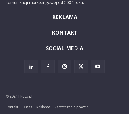
komunikacji marketingowej od 2004 roku.
REKLAMA
KONTAKT
SOCIAL MEDIA
© 2024 PRoto.pl
Kontakt
O nas
Reklama
Zastrzeżenia prawne