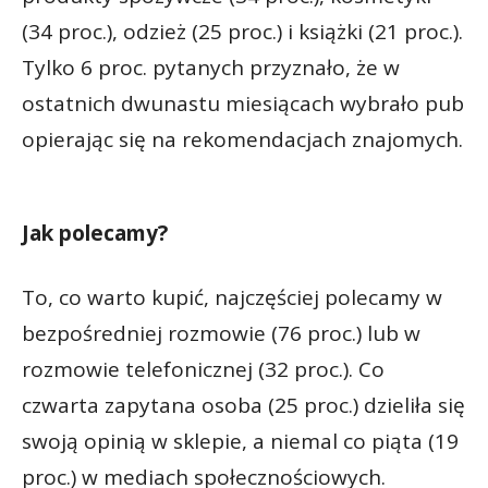
(34 proc.), odzież (25 proc.) i książki (21 proc.).
Tylko 6 proc. pytanych przyznało, że w
ostatnich dwunastu miesiącach wybrało pub
opierając się na rekomendacjach znajomych.
Jak polecamy?
To, co warto kupić, najczęściej polecamy w
bezpośredniej rozmowie (76 proc.) lub w
rozmowie telefonicznej (32 proc.). Co
czwarta zapytana osoba (25 proc.) dzieliła się
swoją opinią w sklepie, a niemal co piąta (19
proc.) w mediach społecznościowych.