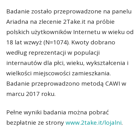
Badanie zostało przeprowadzone na panelu
Ariadna na zlecenie 2Take.it na próbie
polskich użytkowników Internetu w wieku od
18 lat wzwyż (N=1074). Kwoty dobrano
według reprezentacji w populacji
internautów dla płci, wieku, wykształcenia i
wielkości miejscowości zamieszkania.
Badanie przeprowadzono metodą CAWI w
marcu 2017 roku.
Pełne wyniki badania można pobrać
bezpłatnie ze strony
www.2take.it/lojalni
.