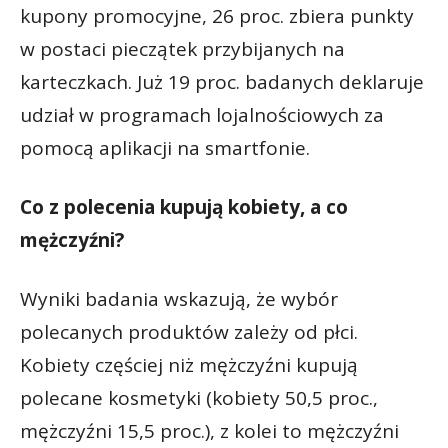
kupony promocyjne, 26 proc. zbiera punkty
w postaci pieczątek przybijanych na
karteczkach. Już 19 proc. badanych deklaruje
udział w programach lojalnościowych za
pomocą aplikacji na smartfonie.
Co z polecenia kupują kobiety, a co
mężczyźni?
Wyniki badania wskazują, że wybór
polecanych produktów zależy od płci.
Kobiety częściej niż mężczyźni kupują
polecane kosmetyki (kobiety 50,5 proc.,
mężczyźni 15,5 proc.), z kolei to mężczyźni