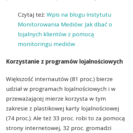
Czytaj też:
Wpis na blogu Instytutu
Monitorowania Mediów: Jak dbać o
lojalnych klientów z pomocą
monitoringu mediów
Korzystanie z programów lojalnościowych
Większość internautów (81 proc.) bierze
udział w programach lojalnościowych i w
przeważającej mierze korzysta w tym
zakresie z plastikowej karty lojalnościowej
(74 proc.). Ale też 33 proc. robi to za pomocą
strony internetowej, 32 proc. gromadzi