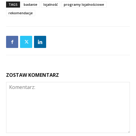
TAGS
badanie
lojalność
programy lojalnościowe
rekomendacje
ZOSTAW KOMENTARZ
Komentarz: