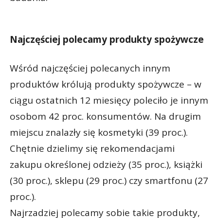
Najczęściej polecamy produkty spożywcze
Wśród najczęściej polecanych innym
produktów królują produkty spożywcze – w
ciągu ostatnich 12 miesięcy poleciło je innym
osobom 42 proc. konsumentów. Na drugim
miejscu znalazły się kosmetyki (39 proc.).
Chętnie dzielimy się rekomendacjami
zakupu określonej odzieży (35 proc.), książki
(30 proc.), sklepu (29 proc.) czy smartfonu (27
proc.).
Najrzadziej polecamy sobie takie produkty,