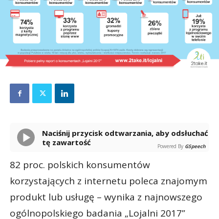
Naciśnij przycisk odtwarzania, aby odsłuchać
tę zawartość
Powered By
GSpeech
82 proc. polskich konsumentów
korzystających z internetu poleca znajomym
produkt lub usługę – wynika z najnowszego
ogólnopolskiego badania „Lojalni 2017”