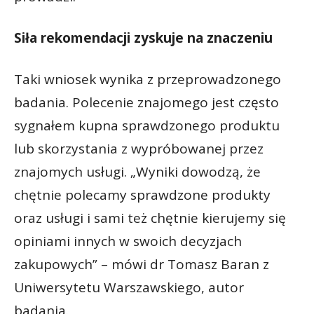
Siła rekomendacji zyskuje na znaczeniu
Taki wniosek wynika z przeprowadzonego
badania. Polecenie znajomego jest często
sygnałem kupna sprawdzonego produktu
lub skorzystania z wypróbowanej przez
znajomych usługi. „Wyniki dowodzą, że
chętnie polecamy sprawdzone produkty
oraz usługi i sami też chętnie kierujemy się
opiniami innych w swoich decyzjach
zakupowych” – mówi dr Tomasz Baran z
Uniwersytetu Warszawskiego, autor
badania.