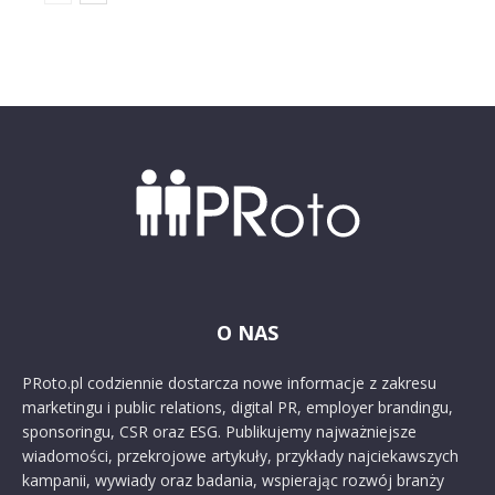
O NAS
PRoto.pl codziennie dostarcza nowe informacje z zakresu
marketingu i public relations, digital PR, employer brandingu,
sponsoringu, CSR oraz ESG. Publikujemy najważniejsze
wiadomości, przekrojowe artykuły, przykłady najciekawszych
kampanii, wywiady oraz badania, wspierając rozwój branży