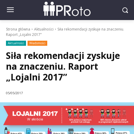
Strona główna
Aktualności
Siła rekomendacji zyskuje na znaczeniu.
Raport „Lojalni 2017”
Aktualności
Wiadomości
Siła rekomendacji zyskuje
na znaczeniu. Raport
„Lojalni 2017”
05/05/2017