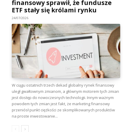
finansowy sprawił, że fundusze
ETF stały się królami rynku
24/07/2026
W ciągu ostatnich trzech dekad globalny rynek finansowy
uległ gwałtownym zmianom, a głównym motorem tych zmian
jest dostęp do nowoczesnych technologii. Innym ważnym
powodem tych zmian jest fakt, że marketing finansowy
przeniósł punkt ciężkości ze skomplikowanych produktów
na proste inwestowanie...