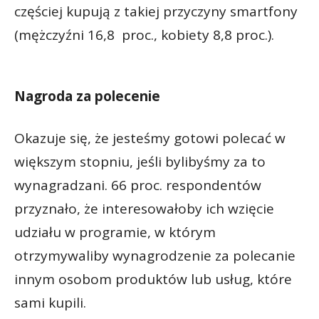
częściej kupują z takiej przyczyny smartfony
(mężczyźni 16,8 proc., kobiety 8,8 proc.).
Nagroda za polecenie
Okazuje się, że jesteśmy gotowi polecać w
większym stopniu, jeśli bylibyśmy za to
wynagradzani. 66 proc. respondentów
przyznało, że interesowałoby ich wzięcie
udziału w programie, w którym
otrzymywaliby wynagrodzenie za polecanie
innym osobom produktów lub usług, które
sami kupili.