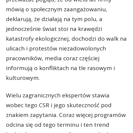
mówią o społecznym zaangażowaniu,
deklarują, że działają na tym polu, a
jednocześnie świat stoi na krawędzi
katastrofy ekologicznej, dochodzi do walk na
ulicach i protestów niezadowolonych
pracowników, media coraz częściej
informują o konfliktach na tle rasowym i
kulturowym.
Wielu zagranicznych ekspertów stawia
wobec tego CSR i jego skuteczność pod
znakiem zapytania. Coraz więcej programów
odcina się od tego terminu i ten trend