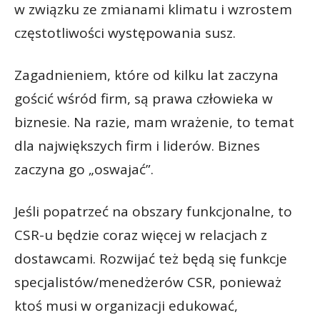
w związku ze zmianami klimatu i wzrostem
częstotliwości występowania susz.
Zagadnieniem, które od kilku lat zaczyna
gościć wśród firm, są prawa człowieka w
biznesie. Na razie, mam wrażenie, to temat
dla największych firm i liderów. Biznes
zaczyna go „oswajać”.
Jeśli popatrzeć na obszary funkcjonalne, to
CSR-u będzie coraz więcej w relacjach z
dostawcami. Rozwijać też będą się funkcje
specjalistów/menedżerów CSR, ponieważ
ktoś musi w organizacji edukować,