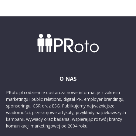
O NAS
PRoto.pl codziennie dostarcza nowe informacje z zakresu
marketingu i public relations, digital PR, employer brandingu,
sponsoringu, CSR oraz ESG. Publikujemy najważniejsze
wiadomości, przekrojowe artykuły, przykłady najciekawszych
kampanii, wywiady oraz badania, wspierając rozwój branży
komunikacji marketingowej od 2004 roku.