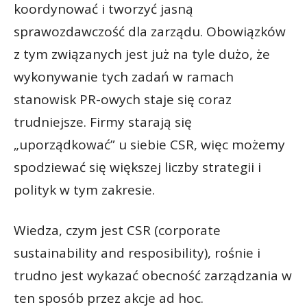
koordynować i tworzyć jasną
sprawozdawczość dla zarządu. Obowiązków
z tym związanych jest już na tyle dużo, że
wykonywanie tych zadań w ramach
stanowisk PR-owych staje się coraz
trudniejsze. Firmy starają się
„uporządkować” u siebie CSR, więc możemy
spodziewać się większej liczby strategii i
polityk w tym zakresie.
Wiedza, czym jest CSR (corporate
sustainability and resposibility), rośnie i
trudno jest wykazać obecność zarządzania w
ten sposób przez akcje ad hoc.