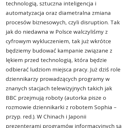
technologią, sztuczna inteligencja i
automatyzacja oraz diametralna zmiana
procesów biznesowych, czyli disruption. Tak
jak do niedawna w Polsce walczyliśmy z
cyfrowym wykluczeniem, tak już wkrótce
będziemy budować kampanie związane z
lękiem przed technologią, która będzie
odbierać ludziom miejsca pracy. Już dziś role
dziennikarzy prowadzących programy w
znanych stacjach telewizyjnych takich jak
BBC przejmują roboty (autorka pisze o
rozmowie dziennikarki z robotem Sophia –
przyp. red.). W Chinach i Japonii
prezenterami programów informacyjnych są