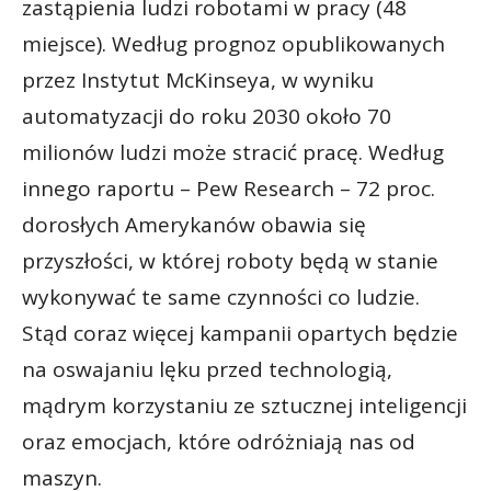
zastąpienia ludzi robotami w pracy (48
miejsce). Według prognoz opublikowanych
przez Instytut McKinseya, w wyniku
automatyzacji do roku 2030 około 70
milionów ludzi może stracić pracę. Według
innego raportu – Pew Research – 72 proc.
dorosłych Amerykanów obawia się
przyszłości, w której roboty będą w stanie
wykonywać te same czynności co ludzie.
Stąd coraz więcej kampanii opartych będzie
na oswajaniu lęku przed technologią,
mądrym korzystaniu ze sztucznej inteligencji
oraz emocjach, które odróżniają nas od
maszyn.