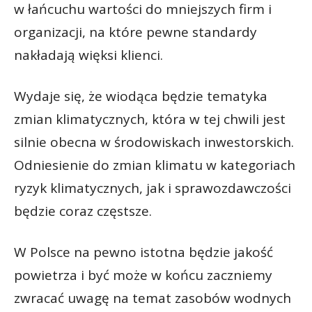
w łańcuchu wartości do mniejszych firm i
organizacji, na które pewne standardy
nakładają więksi klienci.
Wydaje się, że wiodąca będzie tematyka
zmian klimatycznych, która w tej chwili jest
silnie obecna w środowiskach inwestorskich.
Odniesienie do zmian klimatu w kategoriach
ryzyk klimatycznych, jak i sprawozdawczości
będzie coraz częstsze.
W Polsce na pewno istotna będzie jakość
powietrza i być może w końcu zaczniemy
zwracać uwagę na temat zasobów wodnych