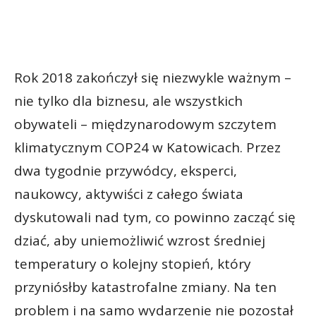
Rok 2018 zakończył się niezwykle ważnym –
nie tylko dla biznesu, ale wszystkich
obywateli – międzynarodowym szczytem
klimatycznym COP24 w Katowicach. Przez
dwa tygodnie przywódcy, eksperci,
naukowcy, aktywiści z całego świata
dyskutowali nad tym, co powinno zacząć się
dziać, aby uniemożliwić wzrost średniej
temperatury o kolejny stopień, który
przyniósłby katastrofalne zmiany. Na ten
problem i na samo wydarzenie nie pozostał