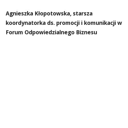
Agnieszka Kłopotowska, starsza
koordynatorka ds. promocji i komunikacji w
Forum Odpowiedzialnego Biznesu