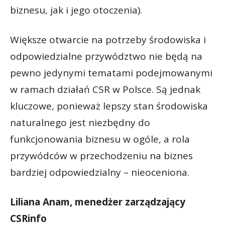
biznesu, jak i jego otoczenia).
Większe otwarcie na potrzeby środowiska i
odpowiedzialne przywództwo nie będą na
pewno jedynymi tematami podejmowanymi
w ramach działań CSR w Polsce. Są jednak
kluczowe, ponieważ lepszy stan środowiska
naturalnego jest niezbędny do
funkcjonowania biznesu w ogóle, a rola
przywódców w przechodzeniu na biznes
bardziej odpowiedzialny – nieoceniona.
Liliana Anam, menedżer zarządzający
CSRinfo