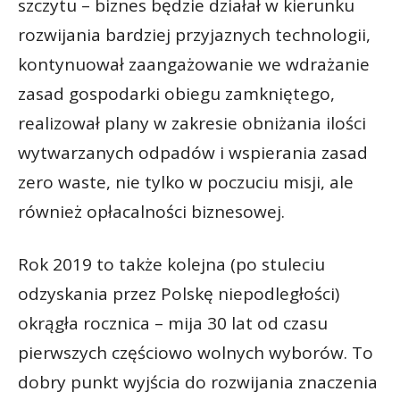
szczytu – biznes będzie działał w kierunku
rozwijania bardziej przyjaznych technologii,
kontynuował zaangażowanie we wdrażanie
zasad gospodarki obiegu zamkniętego,
realizował plany w zakresie obniżania ilości
wytwarzanych odpadów i wspierania zasad
zero waste, nie tylko w poczuciu misji, ale
również opłacalności biznesowej.
Rok 2019 to także kolejna (po stuleciu
odzyskania przez Polskę niepodległości)
okrągła rocznica – mija 30 lat od czasu
pierwszych częściowo wolnych wyborów. To
dobry punkt wyjścia do rozwijania znaczenia