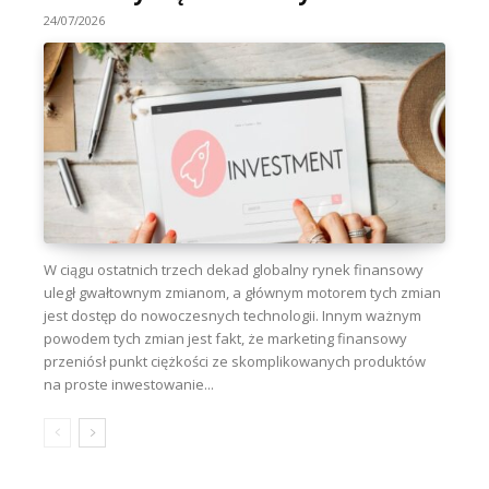
24/07/2026
W ciągu ostatnich trzech dekad globalny rynek finansowy
uległ gwałtownym zmianom, a głównym motorem tych zmian
jest dostęp do nowoczesnych technologii. Innym ważnym
powodem tych zmian jest fakt, że marketing finansowy
przeniósł punkt ciężkości ze skomplikowanych produktów
na proste inwestowanie...