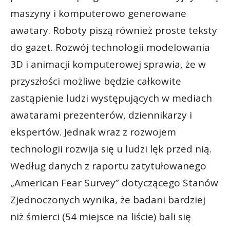
maszyny i komputerowo generowane
awatary. Roboty piszą również proste teksty
do gazet. Rozwój technologii modelowania
3D i animacji komputerowej sprawia, że w
przyszłości możliwe będzie całkowite
zastąpienie ludzi występujących w mediach
awatarami prezenterów, dziennikarzy i
ekspertów. Jednak wraz z rozwojem
technologii rozwija się u ludzi lęk przed nią.
Według danych z raportu zatytułowanego
„American Fear Survey” dotyczącego Stanów
Zjednoczonych wynika, że badani bardziej
niż śmierci (54 miejsce na liście) bali się