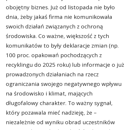
obojętny biznes. Już od listopada nie było
dnia, żeby jakaś firma nie komunikowała
swoich działań związanych z ochroną
środowiska. Co ważne, większość z tych
komunikatów to były deklaracje zmian (np.
100 proc. opakowań pochodzących z
recyklingu do 2025 roku) lub informacje o już
prowadzonych działaniach na rzecz
ograniczania swojego negatywnego wpływu
na środowisko i klimat, mających
długofalowy charakter. To ważny sygnał,
który pozawala mieć nadzieję, że –
niezależnie od wyniku obrad uczestników