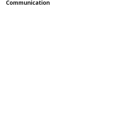
Communication