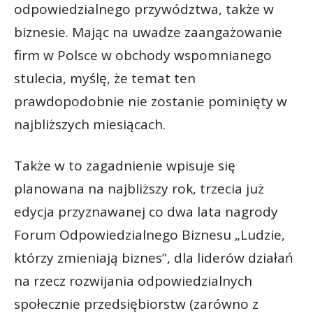
odpowiedzialnego przywództwa, także w
biznesie. Mając na uwadze zaangażowanie
firm w Polsce w obchody wspomnianego
stulecia, myślę, że temat ten
prawdopodobnie nie zostanie pominięty w
najbliższych miesiącach.
Także w to zagadnienie wpisuje się
planowana na najbliższy rok, trzecia już
edycja przyznawanej co dwa lata nagrody
Forum Odpowiedzialnego Biznesu „Ludzie,
którzy zmieniają biznes”, dla liderów działań
na rzecz rozwijania odpowiedzialnych
społecznie przedsiębiorstw (zarówno z