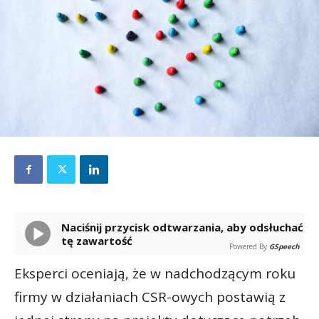
Naciśnij przycisk odtwarzania, aby odsłuchać
tę zawartość
Powered By
GSpeech
Eksperci oceniają, że w nadchodzącym roku
firmy w działaniach CSR-owych postawią z