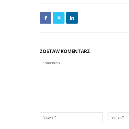
ZOSTAW KOMENTARZ
Komentarz:
Nazwa:*