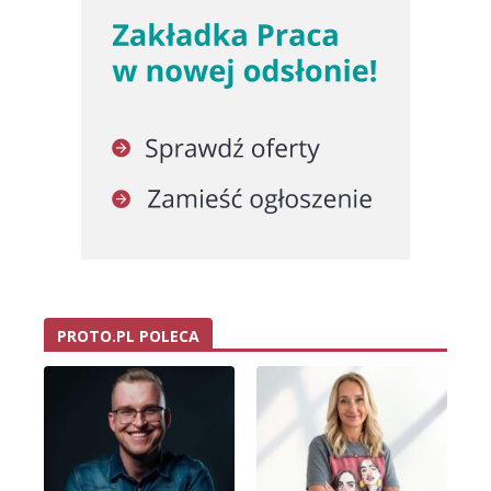
PROTO.PL POLECA