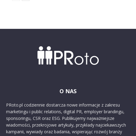
O NAS
PRoto.pl codziennie dostarcza nowe informacje z zakresu
marketingu i public relations, digital PR, employer brandingu,
sponsoringu, CSR oraz ESG. Publikujemy najważniejsze
wiadomości, przekrojowe artykuły, przykłady najciekawszych
kampanii, wywiady oraz badania, wspierając rozwój branży