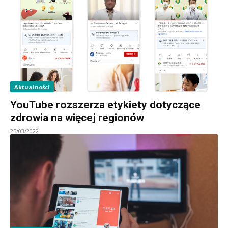
Aktualności
YouTube rozszerza etykiety dotyczące
zdrowia na więcej regionów
25/03/2022