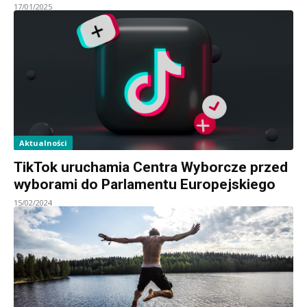
17/01/2025
Aktualności
TikTok uruchamia Centra Wyborcze przed
wyborami do Parlamentu Europejskiego
15/02/2024