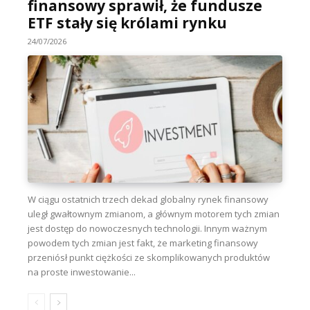
finansowy sprawił, że fundusze
ETF stały się królami rynku
24/07/2026
W ciągu ostatnich trzech dekad globalny rynek finansowy
uległ gwałtownym zmianom, a głównym motorem tych zmian
jest dostęp do nowoczesnych technologii. Innym ważnym
powodem tych zmian jest fakt, że marketing finansowy
przeniósł punkt ciężkości ze skomplikowanych produktów
na proste inwestowanie...