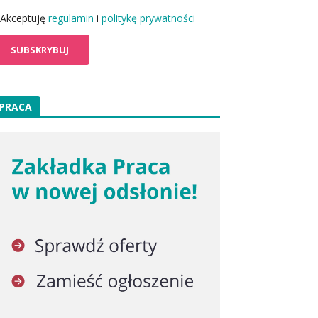
Akceptuję
regulamin
i
politykę prywatności
PRACA