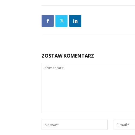
ZOSTAW KOMENTARZ
Komentarz:
Nazwa:*