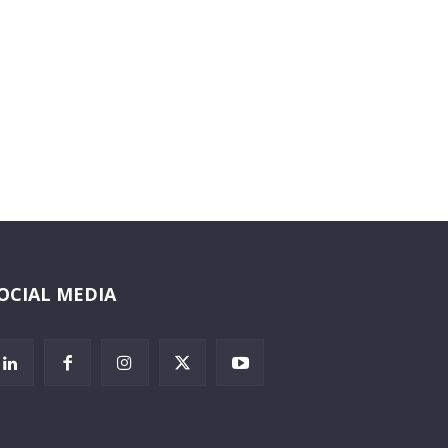
OCIAL MEDIA