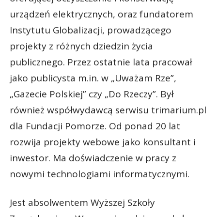
urządzeń elektrycznych, oraz fundatorem
Instytutu Globalizacji, prowadzącego
projekty z różnych dziedzin życia
publicznego. Przez ostatnie lata pracował
jako publicysta m.in. w „Uważam Rze”,
„Gazecie Polskiej” czy „Do Rzeczy”. Był
również współwydawcą serwisu trimarium.pl
dla Fundacji Pomorze. Od ponad 20 lat
rozwija projekty webowe jako konsultant i
inwestor. Ma doświadczenie w pracy z
nowymi technologiami informatycznymi.
Jest absolwentem Wyższej Szkoły