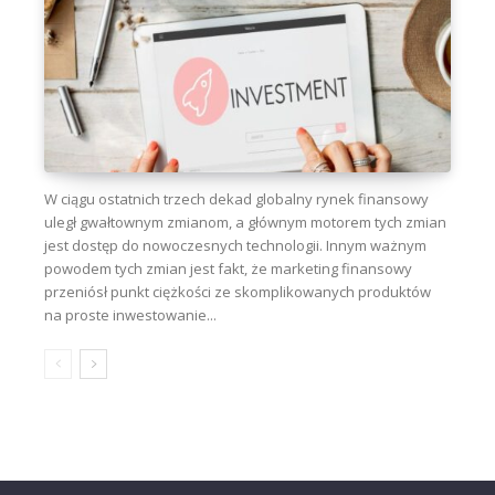
W ciągu ostatnich trzech dekad globalny rynek finansowy
uległ gwałtownym zmianom, a głównym motorem tych zmian
jest dostęp do nowoczesnych technologii. Innym ważnym
powodem tych zmian jest fakt, że marketing finansowy
przeniósł punkt ciężkości ze skomplikowanych produktów
na proste inwestowanie...