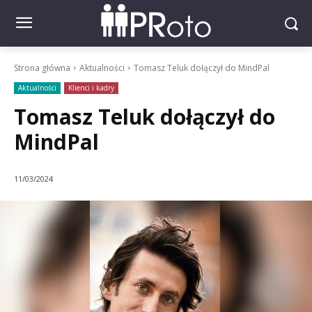
Strona główna
Aktualności
Tomasz Teluk dołączył do MindPal
Aktualności
Klienci i kadry
Tomasz Teluk dołączył do
MindPal
11/03/2024