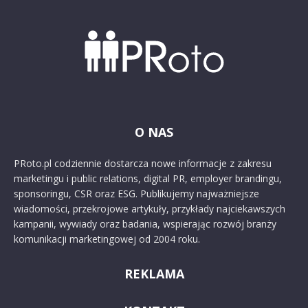
O NAS
PRoto.pl codziennie dostarcza nowe informacje z zakresu
marketingu i public relations, digital PR, employer brandingu,
sponsoringu, CSR oraz ESG. Publikujemy najważniejsze
wiadomości, przekrojowe artykuły, przykłady najciekawszych
kampanii, wywiady oraz badania, wspierając rozwój branży
komunikacji marketingowej od 2004 roku.
REKLAMA