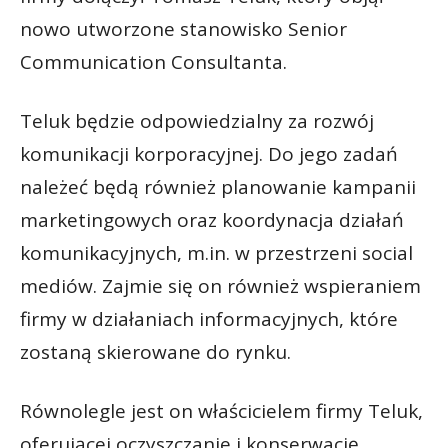
nowo utworzone stanowisko Senior
Communication Consultanta.
Teluk będzie odpowiedzialny za rozwój
komunikacji korporacyjnej. Do jego zadań
należeć będą również planowanie kampanii
marketingowych oraz koordynacja działań
komunikacyjnych, m.in. w przestrzeni social
mediów. Zajmie się on również wspieraniem
firmy w działaniach informacyjnych, które
zostaną skierowane do rynku.
Równolegle jest on właścicielem firmy Teluk,
oferującej oczyszczanie i konserwację