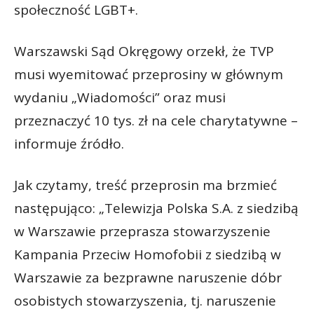
społeczność LGBT+.
Warszawski Sąd Okręgowy orzekł, że TVP
musi wyemitować przeprosiny w głównym
wydaniu „Wiadomości” oraz musi
przeznaczyć 10 tys. zł na cele charytatywne –
informuje źródło.
Jak czytamy, treść przeprosin ma brzmieć
następująco: „Telewizja Polska S.A. z siedzibą
w Warszawie przeprasza stowarzyszenie
Kampania Przeciw Homofobii z siedzibą w
Warszawie za bezprawne naruszenie dóbr
osobistych stowarzyszenia, tj. naruszenie