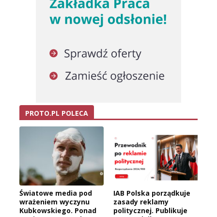
PROTO.PL POLECA
Światowe media pod
IAB Polska porządkuje
wrażeniem wyczynu
zasady reklamy
Kubkowskiego. Ponad
politycznej. Publikuje