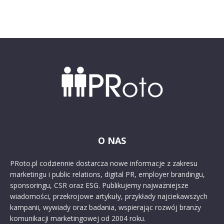
O NAS
PRoto.pl codziennie dostarcza nowe informacje z zakresu
marketingu i public relations, digital PR, employer brandingu,
sponsoringu, CSR oraz ESG. Publikujemy najważniejsze
wiadomości, przekrojowe artykuły, przykłady najciekawszych
kampanii, wywiady oraz badania, wspierając rozwój branży
komunikacji marketingowej od 2004 roku.