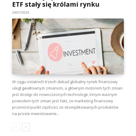
ETF stały się królami rynku
24/07/2026
W ciągu ostatnich trzech dekad globalny rynek finansowy
uległ gwałtownym zmianom, a głównym motorem tych zmian
jest dostęp do nowoczesnych technologii. Innym ważnym
powodem tych zmian jest fakt, że marketing finansowy
przeniósł punkt ciężkości ze skomplikowanych produktów
na proste inwestowanie...