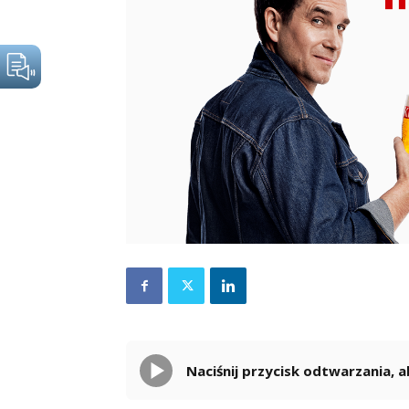
Naciśnij przycisk odtwarzania,