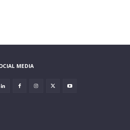
OCIAL MEDIA