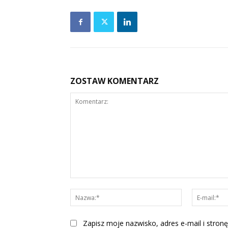
ZOSTAW KOMENTARZ
Komentarz:
Nazwa:*
Zapisz moje nazwisko, adres e-mail i stronę