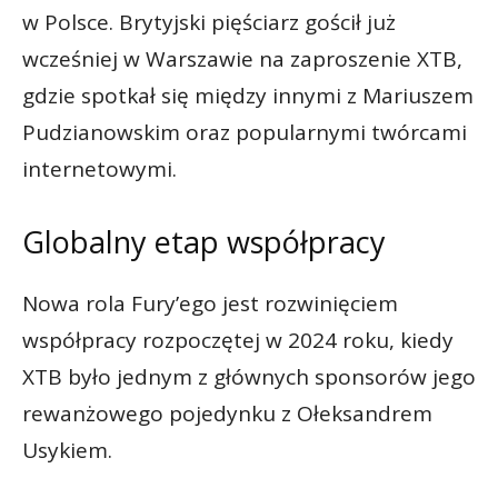
w Polsce. Brytyjski pięściarz gościł już
wcześniej w Warszawie na zaproszenie XTB,
gdzie spotkał się między innymi z Mariuszem
Pudzianowskim oraz popularnymi twórcami
internetowymi.
Globalny etap współpracy
Nowa rola Fury’ego jest rozwinięciem
współpracy rozpoczętej w 2024 roku, kiedy
XTB było jednym z głównych sponsorów jego
rewanżowego pojedynku z Ołeksandrem
Usykiem.