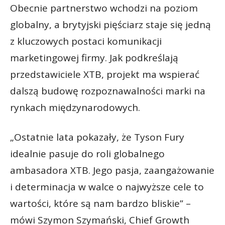
Obecnie partnerstwo wchodzi na poziom
globalny, a brytyjski pięściarz staje się jedną
z kluczowych postaci komunikacji
marketingowej firmy. Jak podkreślają
przedstawiciele XTB, projekt ma wspierać
dalszą budowę rozpoznawalności marki na
rynkach międzynarodowych.
„Ostatnie lata pokazały, że Tyson Fury
idealnie pasuje do roli globalnego
ambasadora XTB. Jego pasja, zaangażowanie
i determinacja w walce o najwyższe cele to
wartości, które są nam bardzo bliskie” –
mówi Szymon Szymański, Chief Growth