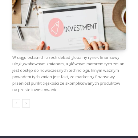
W ciągu ostatnich trzech dekad globalny rynek finansowy
uległ gwałtownym zmianom, a głównym motorem tych zmian
jest dostęp do nowoczesnych technologii. Innym ważnym
powodem tych zmian jest fakt, że marketing finansowy
przeniósł punkt ciężkości ze skomplikowanych produktów
na proste inwestowanie...