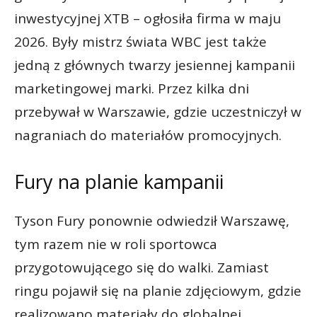
inwestycyjnej XTB – ogłosiła firma w maju
2026. Były mistrz świata WBC jest także
jedną z głównych twarzy jesiennej kampanii
marketingowej marki. Przez kilka dni
przebywał w Warszawie, gdzie uczestniczył w
nagraniach do materiałów promocyjnych.
Fury na planie kampanii
Tyson Fury ponownie odwiedził Warszawę,
tym razem nie w roli sportowca
przygotowującego się do walki. Zamiast
ringu pojawił się na planie zdjęciowym, gdzie
realizowano materiały do globalnej