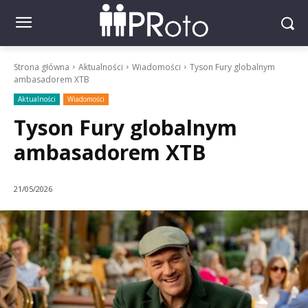
Strona główna
Aktualności
Wiadomości
Tyson Fury globalnym
ambasadorem XTB
Aktualności
Wiadomości
Tyson Fury globalnym
ambasadorem XTB
21/05/2026