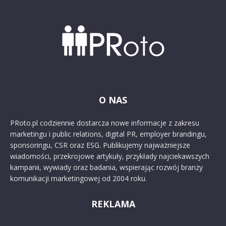
O NAS
PRoto.pl codziennie dostarcza nowe informacje z zakresu
marketingu i public relations, digital PR, employer brandingu,
sponsoringu, CSR oraz ESG. Publikujemy najważniejsze
wiadomości, przekrojowe artykuły, przykłady najciekawszych
kampanii, wywiady oraz badania, wspierając rozwój branży
komunikacji marketingowej od 2004 roku.
REKLAMA