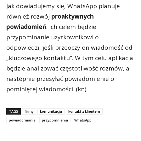
Jak dowiadujemy się, WhatsApp planuje
również rozwój
proaktywnych
powiadomień
. Ich celem będzie
przypominanie użytkownikowi o
odpowiedzi, jeśli przeoczy on wiadomość od
„kluczowego kontaktu”. W tym celu aplikacja
będzie analizować częstotliwość rozmów, a
następnie przesyłać powiadomienie o
pominiętej wiadomości. (kn)
TAGS
firmy
komunikacja
kontakt z klientem
powiadomiania
przypomnienia
WhatsApp