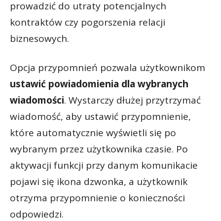
prowadzić do utraty potencjalnych
kontraktów czy pogorszenia relacji
biznesowych.
Opcja przypomnień pozwala użytkownikom
ustawić powiadomienia dla wybranych
wiadomości
. Wystarczy dłużej przytrzymać
wiadomość, aby ustawić przypomnienie,
które automatycznie wyświetli się po
wybranym przez użytkownika czasie. Po
aktywacji funkcji przy danym komunikacie
pojawi się ikona dzwonka, a użytkownik
otrzyma przypomnienie o konieczności
odpowiedzi.