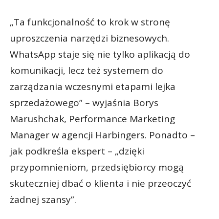
„Ta funkcjonalność to krok w stronę
uproszczenia narzędzi biznesowych.
WhatsApp staje się nie tylko aplikacją do
komunikacji, lecz też systemem do
zarządzania wczesnymi etapami lejka
sprzedażowego” – wyjaśnia Borys
Marushchak, Performance Marketing
Manager w agencji Harbingers. Ponadto –
jak podkreśla ekspert – „dzięki
przypomnieniom, przedsiębiorcy mogą
skuteczniej dbać o klienta i nie przeoczyć
żadnej szansy”.