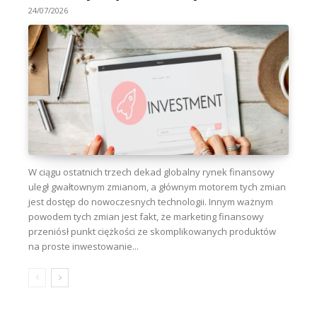
24/07/2026
W ciągu ostatnich trzech dekad globalny rynek finansowy
uległ gwałtownym zmianom, a głównym motorem tych zmian
jest dostęp do nowoczesnych technologii. Innym ważnym
powodem tych zmian jest fakt, że marketing finansowy
przeniósł punkt ciężkości ze skomplikowanych produktów
na proste inwestowanie...