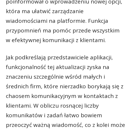
poinformował o wprowadzeniu nowej opcji,
która ma ułatwić zarządzanie
wiadomościami na platformie. Funkcja
przypomnień ma pomóc przede wszystkim
w efektywnej komunikacji z klientami.
Jak podkreślają przedstawiciele aplikacji,
funkcjonalność tej aktualizacji zyska na
znaczeniu szczególnie wśród małych i
średnich firm, które nierzadko borykają się z
chaosem komunikacyjnym w kontaktach z
klientami. W obliczu rosnącej liczby
komunikatów i zadań łatwo bowiem
przeoczyć ważną wiadomość, co z kolei może