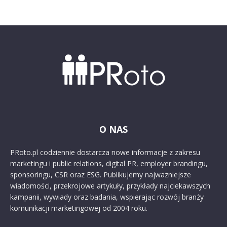
O NAS
PRoto.pl codziennie dostarcza nowe informacje z zakresu
marketingu i public relations, digital PR, employer brandingu,
sponsoringu, CSR oraz ESG. Publikujemy najważniejsze
wiadomości, przekrojowe artykuły, przykłady najciekawszych
kampanii, wywiady oraz badania, wspierając rozwój branży
komunikacji marketingowej od 2004 roku.