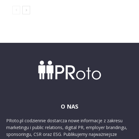
O NAS
PRoto.pl codziennie dostarcza nowe informacje z zakresu
marketingu i public relations, digital PR, employer brandingu,
sponsoringu, CSR oraz ESG. Publikujemy najważniejsze