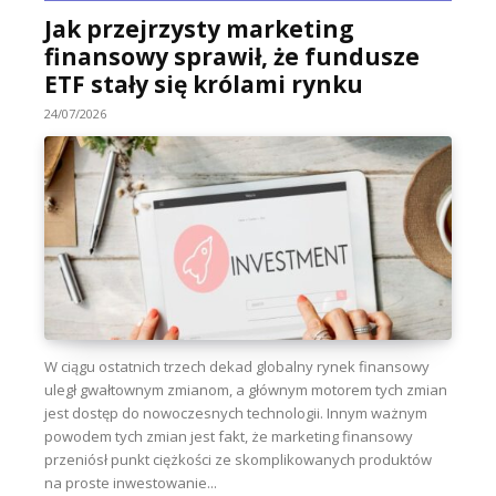
Jak przejrzysty marketing
finansowy sprawił, że fundusze
ETF stały się królami rynku
24/07/2026
W ciągu ostatnich trzech dekad globalny rynek finansowy
uległ gwałtownym zmianom, a głównym motorem tych zmian
jest dostęp do nowoczesnych technologii. Innym ważnym
powodem tych zmian jest fakt, że marketing finansowy
przeniósł punkt ciężkości ze skomplikowanych produktów
na proste inwestowanie...