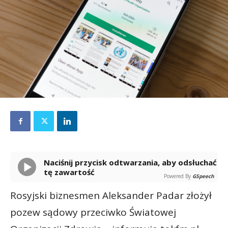
Naciśnij przycisk odtwarzania, aby odsłuchać
tę zawartość
Powered By
GSpeech
Rosyjski biznesmen Aleksander Padar złożył
pozew sądowy przeciwko Światowej