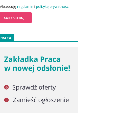
Akceptuję
regulamin
i
politykę prywatności
PRACA