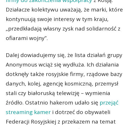
Działacze kolektywu uważają, że marki, które
kontynuują swoje interesy w tym kraju,
„przedkładają własny zysk nad solidarność z
ofiarami wojny”.
Dalej dowiadujemy się, że lista działań grupy
Anonymous wciąż się wydłuża. Ich działania
dotknęły także rosyjskie firmy, rządowe bazy
danych, kolej, agencję kosmiczną, przemysł
stali czy białoruską telewizję – wymienia
źródło. Ostatnio hakerom udało się
przejąć
streaming kamer
i dotrzeć do obywateli
Federacji Rosyjskiej z przekazem na temat