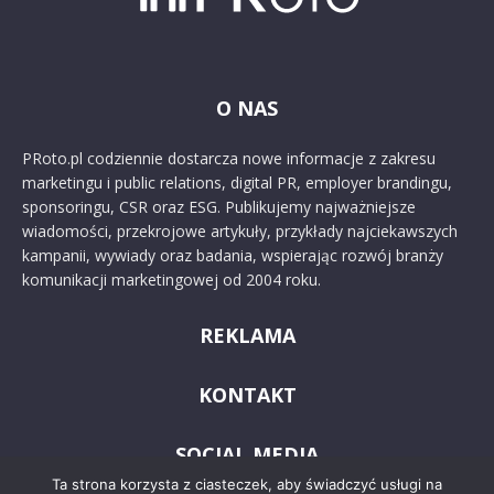
O NAS
PRoto.pl codziennie dostarcza nowe informacje z zakresu
marketingu i public relations, digital PR, employer brandingu,
sponsoringu, CSR oraz ESG. Publikujemy najważniejsze
wiadomości, przekrojowe artykuły, przykłady najciekawszych
kampanii, wywiady oraz badania, wspierając rozwój branży
komunikacji marketingowej od 2004 roku.
REKLAMA
KONTAKT
SOCIAL MEDIA
Ta strona korzysta z ciasteczek, aby świadczyć usługi na