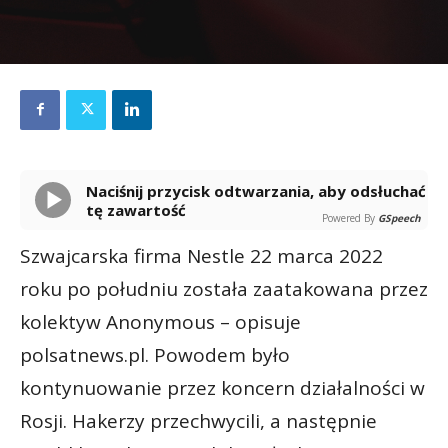
Naciśnij przycisk odtwarzania, aby odsłuchać
tę zawartość
Powered By
GSpeech
Szwajcarska firma Nestle 22 marca 2022
roku po południu została zaatakowana przez
kolektyw Anonymous – opisuje
polsatnews.pl. Powodem było
kontynuowanie przez koncern działalności w
Rosji. Hakerzy przechwycili, a następnie