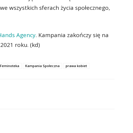
we wszystkich sferach życia społecznego,
 Hands Agency
. Kampania zakończy się na
2021 roku. (kd)
 Feminoteka
Kampania Społeczna
prawa kobiet