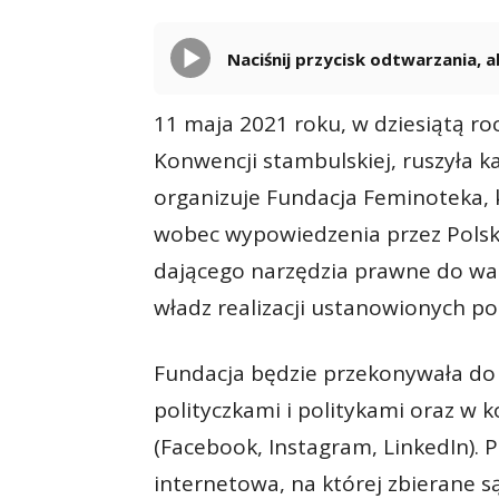
Naciśnij przycisk odtwarzania,
11 maja 2021 roku, w dziesiątą ro
Konwencji stambulskiej, ruszyła k
organizuje Fundacja Feminoteka, 
wobec wypowiedzenia przez Polsk
dającego narzędzia prawne do wa
władz realizacji ustanowionych p
Fundacja będzie przekonywała do
polityczkami i politykami oraz w
(Facebook, Instagram, LinkedIn). 
internetowa, na której zbierane s