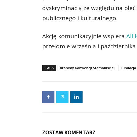
dyskryminacją ze względu na płeć 
publicznego i kulturalnego.
Akcję komunikacyjnie wspiera
All
przełomie września i października 
TAGS
Bronimy Konwencji Stambulskiej
Fundacja
ZOSTAW KOMENTARZ