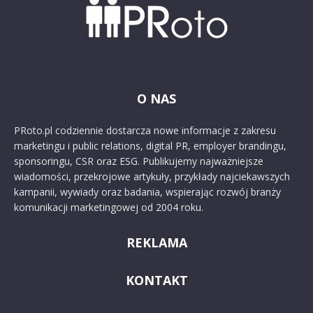
O NAS
PRoto.pl codziennie dostarcza nowe informacje z zakresu
marketingu i public relations, digital PR, employer brandingu,
sponsoringu, CSR oraz ESG. Publikujemy najważniejsze
wiadomości, przekrojowe artykuły, przykłady najciekawszych
kampanii, wywiady oraz badania, wspierając rozwój branży
komunikacji marketingowej od 2004 roku.
REKLAMA
KONTAKT