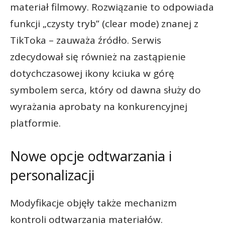
materiał filmowy. Rozwiązanie to odpowiada
funkcji „czysty tryb” (clear mode) znanej z
TikToka – zauważa źródło. Serwis
zdecydował się również na zastąpienie
dotychczasowej ikony kciuka w górę
symbolem serca, który od dawna służy do
wyrażania aprobaty na konkurencyjnej
platformie.
Nowe opcje odtwarzania i
personalizacji
Modyfikacje objęły także mechanizm
kontroli odtwarzania materiałów.