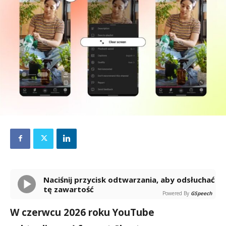
Naciśnij przycisk odtwarzania, aby odsłuchać
tę zawartość
Powered By
GSpeech
W czerwcu 2026 roku YouTube