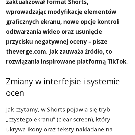
zaktualizował format Shorts,
wprowadzając modyfikację elementów
graficznych ekranu, nowe opcje kontroli
odtwarzania wideo oraz usunięcie
przycisku negatywnej oceny – pisze
theverge.com. Jak zauważa źródło, to
rozwiązania inspirowane platformą TikTok.
Zmiany w interfejsie i systemie
ocen
Jak czytamy, w Shorts pojawia się tryb
„czystego ekranu” (clear screen), który
ukrywa ikony oraz teksty nakładane na