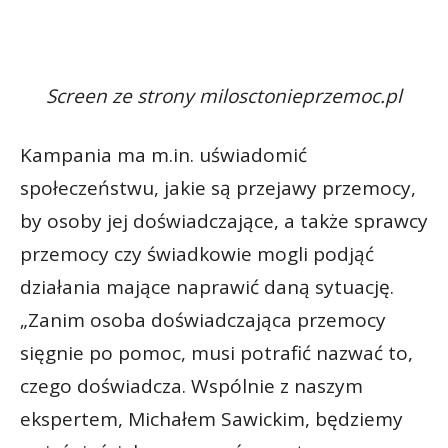
Screen ze strony milosctonieprzemoc.pl
Kampania ma m.in. uświadomić
społeczeństwu, jakie są przejawy przemocy,
by osoby jej doświadczające, a także sprawcy
przemocy czy świadkowie mogli podjąć
działania mające naprawić daną sytuację.
„Zanim osoba doświadczająca przemocy
sięgnie po pomoc, musi potrafić nazwać to,
czego doświadcza. Wspólnie z naszym
ekspertem, Michałem Sawickim, będziemy