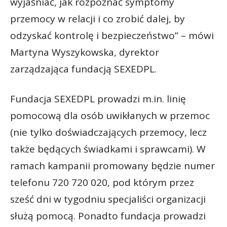
wyjaśniać, jak rozpoznać symptomy
przemocy w relacji i co zrobić dalej, by
odzyskać kontrolę i bezpieczeństwo” – mówi
Martyna Wyszykowska, dyrektor
zarządzająca fundacją SEXEDPL.
Fundacja SEXEDPL prowadzi m.in. linię
pomocową dla osób uwikłanych w przemoc
(nie tylko doświadczających przemocy, lecz
także będących świadkami i sprawcami). W
ramach kampanii promowany będzie numer
telefonu 720 720 020, pod którym przez
sześć dni w tygodniu specjaliści organizacji
służą pomocą. Ponadto fundacja prowadzi