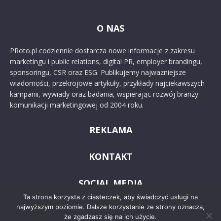
O NAS
PRoto.pl codziennie dostarcza nowe informacje z zakresu
marketingu i public relations, digital PR, employer brandingu,
sponsoringu, CSR oraz ESG. Publikujemy najważniejsze
wiadomości, przekrojowe artykuły, przykłady najciekawszych
kampanii, wywiady oraz badania, wspierając rozwój branży
komunikacji marketingowej od 2004 roku.
REKLAMA
KONTAKT
SOCIAL MEDIA
Ta strona korzysta z ciasteczek, aby świadczyć usługi na
najwyższym poziomie. Dalsze korzystanie ze strony oznacza,
że zgadzasz się na ich użycie.