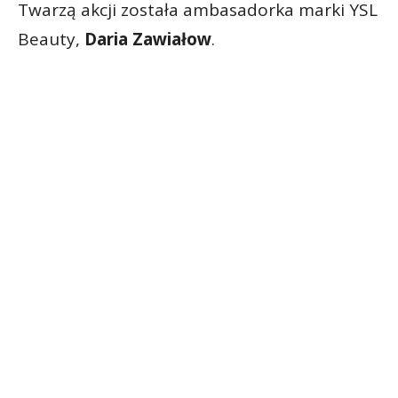
Twarzą akcji została ambasadorka marki YSL
Beauty,
Daria Zawiałow
.