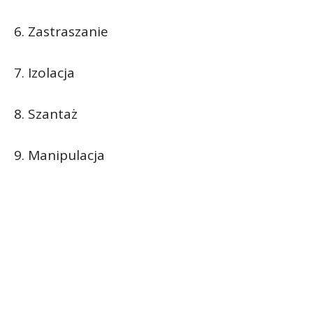
6. Zastraszanie
7. Izolacja
8. Szantaż
9. Manipulacja