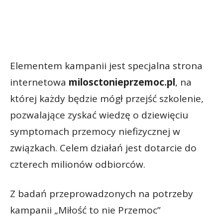
Elementem kampanii jest specjalna strona
internetowa
milosctonieprzemoc.pl
, na
której każdy będzie mógł przejść szkolenie,
pozwalające zyskać wiedzę o dziewięciu
symptomach przemocy niefizycznej w
związkach. Celem działań jest dotarcie do
czterech milionów odbiorców.
Z badań przeprowadzonych na potrzeby
kampanii „Miłość to nie Przemoc”