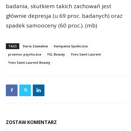
badania, skutkiem takich zachowań jest
głównie depresja (u 69 proc. badanych) oraz
spadek samooceny (60 proc.). (mb)
TAGS
Daria Zawiałow
Kampania Społeczna
przemoc psychiczna
YSL Beauty
Yves Saint Laurent
Yves Saint Laurent Beauty
ZOSTAW KOMENTARZ