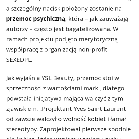
a szczególny nacisk położony zostanie na
przemoc psychiczną
, która – jak zauważają
autorzy – często jest bagatelizowana. W
ramach projektu podjęto merytoryczną
współpracę z organizacją non-profit
SEXEDPL.
Jak wyjaśnia YSL Beauty, przemoc stoi w
sprzeczności z wartościami marki, dlatego
powstała inicjatywa mająca walczyć z tym
zjawiskiem. „Projektant Yves Saint Laurent
od zawsze walczył o wolność kobiet i łamał
stereotypy. Zaprojektował pierwsze spodnie