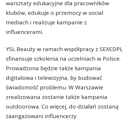
warsztaty edukacyjne dla pracowników
klubów, edukuje o przemocy w social
mediach i realizuje kampanie z
influencerami.
YSL Beauty w ramach współpracy z SEXEDPL
sfinansuje szkolenia na uczelniach w Polsce.
Prowadzona będzie także kampania
digitalowa i telewizyjna, by budować
świadomość problemu. W Warszawie
zrealizowana zostanie także kampania
outdoorowa. Co więcej, do działań zostaną
zaangażowani influencerzy.