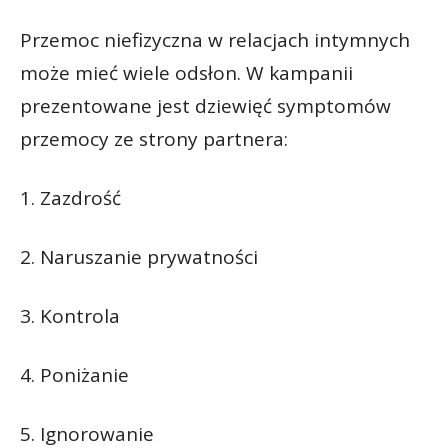
Przemoc niefizyczna w relacjach intymnych
może mieć wiele odsłon. W kampanii
prezentowane jest dziewięć symptomów
przemocy ze strony partnera:
1. Zazdrość
2. Naruszanie prywatności
3. Kontrola
4. Poniżanie
5. Ignorowanie