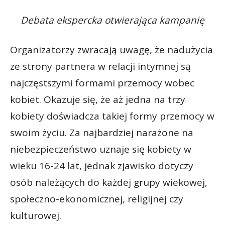
Debata ekspercka otwierająca kampanię
Organizatorzy zwracają uwagę, że nadużycia
ze strony partnera w relacji intymnej są
najczęstszymi formami przemocy wobec
kobiet. Okazuje się, że aż jedna na trzy
kobiety doświadcza takiej formy przemocy w
swoim życiu. Za najbardziej narażone na
niebezpieczeństwo uznaje się kobiety w
wieku 16-24 lat, jednak zjawisko dotyczy
osób należących do każdej grupy wiekowej,
społeczno-ekonomicznej, religijnej czy
kulturowej.