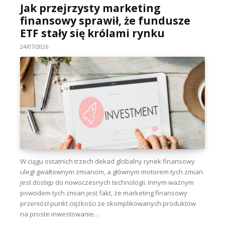
Jak przejrzysty marketing
finansowy sprawił, że fundusze
ETF stały się królami rynku
24/07/2026
W ciągu ostatnich trzech dekad globalny rynek finansowy
uległ gwałtownym zmianom, a głównym motorem tych zmian
jest dostęp do nowoczesnych technologii. Innym ważnym
powodem tych zmian jest fakt, że marketing finansowy
przeniósł punkt ciężkości ze skomplikowanych produktów
na proste inwestowanie...