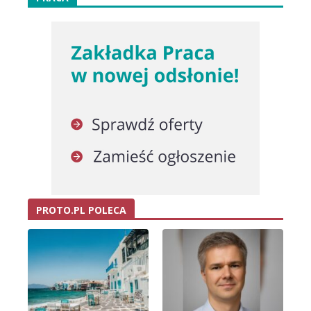
PROTO.PL POLECA