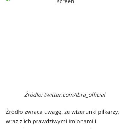
Źródło: twitter.com/Ibra_official
Źródło zwraca uwagę, że wizerunki piłkarzy,
wraz z ich prawdziwymi imionami i