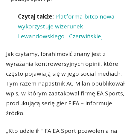
Czytaj także:
Platforma bitcoinowa
wykorzystuje wizerunek
Lewandowskiego i Czerwińskiej
Jak czytamy, Ibrahimović znany jest z
wyrażania kontrowersyjnych opinii, które
często pojawiają się w jego social mediach.
Tym razem napastnik AC Milan opublikował
wpis, w którym zaatakował firmę EA Sports,
produkującą serię gier FIFA – informuje
źródło.
„Kto udzielił FIFA EA Sport pozwolenia na