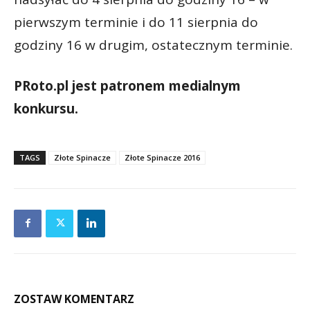
pierwszym terminie i do 11 sierpnia do
godziny 16 w drugim, ostatecznym terminie.
PRoto.pl jest patronem medialnym
konkursu.
TAGS
Złote Spinacze
Złote Spinacze 2016
ZOSTAW KOMENTARZ