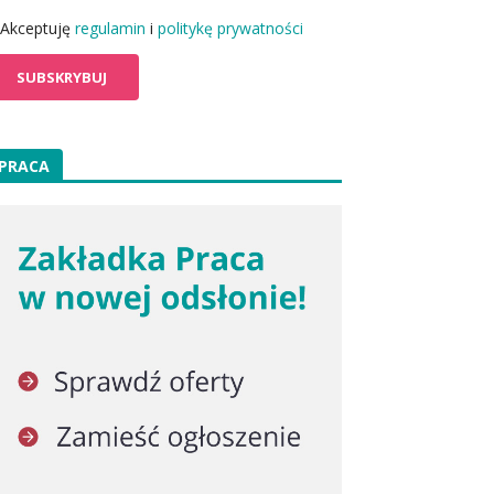
Akceptuję
regulamin
i
politykę prywatności
PRACA