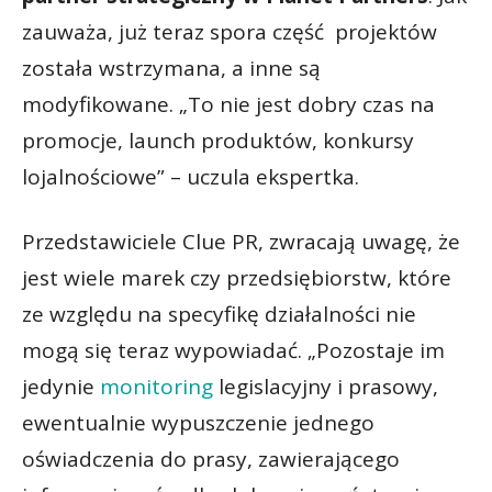
zauważa, już teraz spora część projektów
została wstrzymana, a inne są
modyfikowane. „To nie jest dobry czas na
promocje, launch produktów, konkursy
lojalnościowe” – uczula ekspertka.
Przedstawiciele Clue PR, zwracają uwagę, że
jest wiele marek czy przedsiębiorstw, które
ze względu na specyfikę działalności nie
mogą się teraz wypowiadać. „Pozostaje im
jedynie
monitoring
legislacyjny i prasowy,
ewentualnie wypuszczenie jednego
oświadczenia do prasy, zawierającego