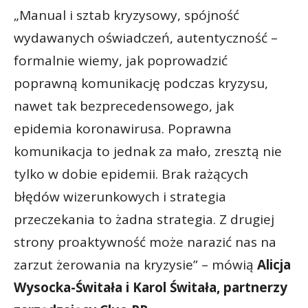
„Manual i sztab kryzysowy, spójność
wydawanych oświadczeń, autentyczność –
formalnie wiemy, jak poprowadzić
poprawną komunikację podczas kryzysu,
nawet tak bezprecedensowego, jak
epidemia koronawirusa. Poprawna
komunikacja to jednak za mało, zresztą nie
tylko w dobie epidemii. Brak rażących
błędów wizerunkowych i strategia
przeczekania to żadna strategia. Z drugiej
strony proaktywność może narazić nas na
zarzut żerowania na kryzysie” – mówią
Alicja
Wysocka-Świtała i Karol Świtała, partnerzy