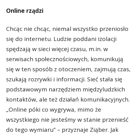
Online rządzi
Chcąc nie chcąc, niemal wszystko przeniosło
się do internetu. Ludzie poddani izolacji
spędzają w sieci więcej czasu, m.in. w
serwisach społecznościowych, komunikują
się w ten sposób z otoczeniem, zajmują czas,
szukają rozrywki i informacji. Sieć stała się
podstawowym narzędziem międzyludzkich
kontaktów, ale też działań komunikacyjnych.
„Online póki co wygrywa, mimo że
wszystkiego nie jesteśmy w stanie przenieść
do tego wymiaru” – przyznaje Ziąber. Jak