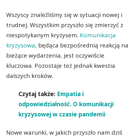
Wszyscy znaleźliśmy się w sytuacji nowej i
trudnej. Wszystkim przyszło się zmierzyć z
niespotykanym kryzysem.
Komunikacja
kryzysowa
, będąca bezpośrednią reakcją na
bieżące wydarzenia, jest oczywiście
kluczowa. Pozostaje też jednak kwestia
dalszych kroków.
Czytaj także:
Empatia i
odpowiedzialność. O komunikacji
kryzysowej w czasie pandemii
Nowe warunki, w jakich przyszło nam dziś