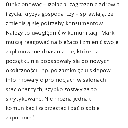
funkcjonować – izolacja, zagrożenie zdrowia
i życia, kryzys gospodarczy – sprawiają, że
zmieniają się potrzeby konsumentów.
Należy to uwzględnić w komunikacji. Marki
muszą reagować na bieżąco i zmienić swoje
zaplanowane działania. Te, które na
początku nie dopasowały się do nowych
okoliczności i np. po zamknięciu sklepów
informowały o promocjach w salonach
stacjonarnych, szybko zostały za to
skrytykowane. Nie można jednak
komunikacji zaprzestać i dać o sobie
zapomnieć.