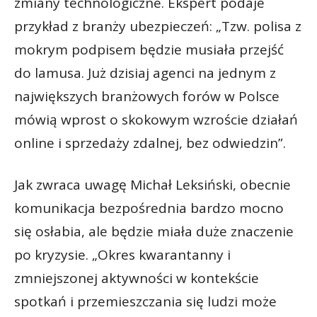
zmiany technologiczne. Ekspert podaje
przykład z branży ubezpieczeń: „Tzw. polisa z
mokrym podpisem będzie musiała przejść
do lamusa. Już dzisiaj agenci na jednym z
największych branżowych forów w Polsce
mówią wprost o skokowym wzroście działań
online i sprzedaży zdalnej, bez odwiedzin”.
Jak zwraca uwagę Michał Leksiński, obecnie
komunikacja bezpośrednia bardzo mocno
się osłabia, ale będzie miała duże znaczenie
po kryzysie. „Okres kwarantanny i
zmniejszonej aktywności w kontekście
spotkań i przemieszczania się ludzi może