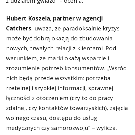
z udziałem gwiazd” – ocenia.
Hubert Koszela, partner w agencji
Catchers
, uważa, że paradoksalnie kryzys
może być dobrą okazją do zbudowania
nowych, trwałych relacji z klientami. Pod
warunkiem, że marki okażą wsparcie i
zrozumienie potrzeb konsumentów. „Wśród
nich będą przede wszystkim: potrzeba
rzetelnej i szybkiej informacji, sprawnej
łączności z otoczeniem (czy to do pracy
zdalnej, czy kontaktów towarzyskich), zajęcia
wolnego czasu, dostępu do usług
medycznych czy samorozwoju” – wylicza.