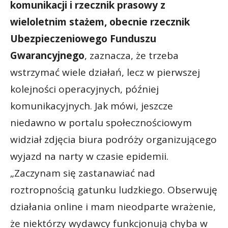
komunikacji i rzecznik prasowy z
wieloletnim stażem, obecnie rzecznik
Ubezpieczeniowego Funduszu
Gwarancyjnego
, zaznacza, że trzeba
wstrzymać wiele działań, lecz w pierwszej
kolejności operacyjnych, później
komunikacyjnych. Jak mówi, jeszcze
niedawno w portalu społecznościowym
widział zdjęcia biura podróży organizującego
wyjazd na narty w czasie epidemii.
„Zaczynam się zastanawiać nad
roztropnością gatunku ludzkiego. Obserwuję
działania online i mam nieodparte wrażenie,
że niektórzy wydawcy funkcjonują chyba w