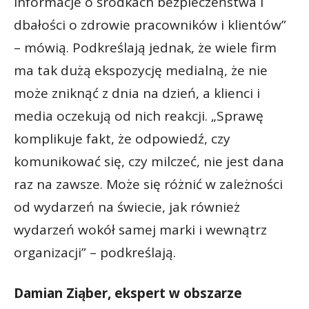
informacje o środkach bezpieczeństwa i
dbałości o zdrowie pracowników i klientów”
– mówią. Podkreślają jednak, że wiele firm
ma tak dużą ekspozycję medialną, że nie
może zniknąć z dnia na dzień, a klienci i
media oczekują od nich reakcji. „Sprawę
komplikuje fakt, że odpowiedź, czy
komunikować się, czy milczeć, nie jest dana
raz na zawsze. Może się różnić w zależności
od wydarzeń na świecie, jak również
wydarzeń wokół samej marki i wewnątrz
organizacji” – podkreślają.
Damian Ziąber, ekspert w obszarze