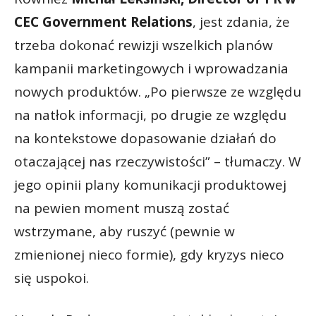
CEC Government Relations
, jest zdania, że
trzeba dokonać rewizji wszelkich planów
kampanii marketingowych i wprowadzania
nowych produktów. „Po pierwsze ze względu
na natłok informacji, po drugie ze względu
na kontekstowe dopasowanie działań do
otaczającej nas rzeczywistości” – tłumaczy. W
jego opinii plany komunikacji produktowej
na pewien moment muszą zostać
wstrzymane, aby ruszyć (pewnie w
zmienionej nieco formie), gdy kryzys nieco
się uspokoi.