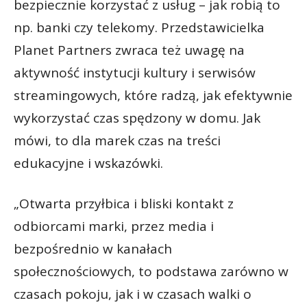
bezpiecznie korzystać z usług – jak robią to
np. banki czy telekomy. Przedstawicielka
Planet Partners zwraca też uwagę na
aktywność instytucji kultury i serwisów
streamingowych, które radzą, jak efektywnie
wykorzystać czas spędzony w domu. Jak
mówi, to dla marek czas na treści
edukacyjne i wskazówki.
„Otwarta przyłbica i bliski kontakt z
odbiorcami marki, przez media i
bezpośrednio w kanałach
społecznościowych, to podstawa zarówno w
czasach pokoju, jak i w czasach walki o