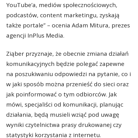
YouTube’a, mediów społecznościowych,
podcastów, content marketingu, zyskają
także portale” – ocenia Adam Mitura, prezes
agencji InPlus Media.
Ziąber przyznaje, że obecnie zmiana działań
komunikacyjnych będzie polegać zapewne
na poszukiwaniu odpowiedzi na pytanie, co i
w jaki sposób można przenieść do sieci oraz
jak poinformować o tym odbiorców. Jak
mówi, specjaliści od komunikacji, planując
działania, będą musieli wziąć pod uwagę
wyniki czytelnictwa prasy drukowanej czy
statystyki korzystania z internetu.