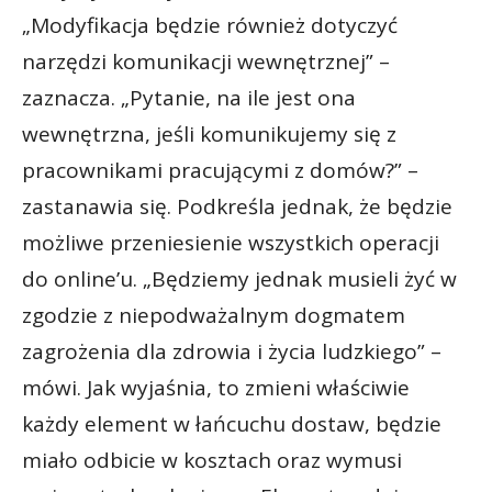
„Modyfikacja będzie również dotyczyć
narzędzi komunikacji wewnętrznej” –
zaznacza. „Pytanie, na ile jest ona
wewnętrzna, jeśli komunikujemy się z
pracownikami pracującymi z domów?” –
zastanawia się. Podkreśla jednak, że będzie
możliwe przeniesienie wszystkich operacji
do online’u. „Będziemy jednak musieli żyć w
zgodzie z niepodważalnym dogmatem
zagrożenia dla zdrowia i życia ludzkiego” –
mówi. Jak wyjaśnia, to zmieni właściwie
każdy element w łańcuchu dostaw, będzie
miało odbicie w kosztach oraz wymusi