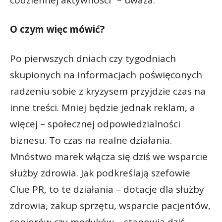
codziennej aktywności” – uważa.
O czym więc mówić?
Po pierwszych dniach czy tygodniach
skupionych na informacjach poświęconych
radzeniu sobie z kryzysem przyjdzie czas na
inne treści. Mniej będzie jednak reklam, a
więcej – społecznej odpowiedzialności
biznesu. To czas na realne działania.
Mnóstwo marek włącza się dziś we wsparcie
służby zdrowia. Jak podkreślają szefowie
Clue PR, to te działania – dotacje dla służby
zdrowia, zakup sprzętu, wsparcie pacjentów,