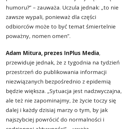
humoru?” – zauważa. Uczula jednak: „to nie
zawsze wypali, ponieważ dla części
odbiorców może to być temat śmiertelnie
poważny, nomen omen”.
Adam Mitura, prezes InPlus Media
,
przewiduje jednak, że z tygodnia na tydzień
przestrzeń do publikowania informacji
niezwiązanych bezpośrednio z epidemią
będzie większa. „Sytuacja jest nadzwyczajna,
ale też nie zapominajmy, że życie toczy się
dalej i każdy dzisiaj marzy o tym, by jak
najszybciej powrócić do normalności i