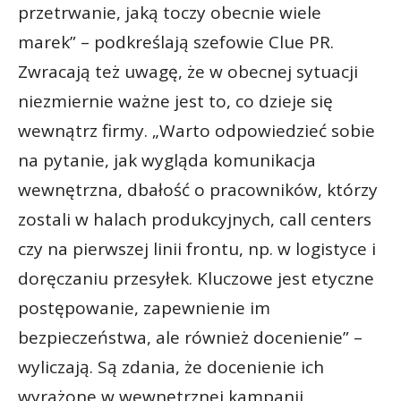
przetrwanie, jaką toczy obecnie wiele
marek” – podkreślają szefowie Clue PR.
Zwracają też uwagę, że w obecnej sytuacji
niezmiernie ważne jest to, co dzieje się
wewnątrz firmy. „Warto odpowiedzieć sobie
na pytanie, jak wygląda komunikacja
wewnętrzna, dbałość o pracowników, którzy
zostali w halach produkcyjnych, call centers
czy na pierwszej linii frontu, np. w logistyce i
doręczaniu przesyłek. Kluczowe jest etyczne
postępowanie, zapewnienie im
bezpieczeństwa, ale również docenienie” –
wyliczają. Są zdania, że docenienie ich
wyrażone w wewnętrznej kampanii