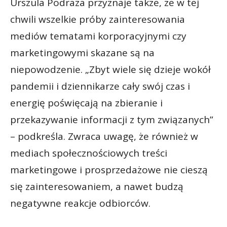
Urszula Podraza przyznaje także, że w tej
chwili wszelkie próby zainteresowania
mediów tematami korporacyjnymi czy
marketingowymi skazane są na
niepowodzenie. „Zbyt wiele się dzieje wokół
pandemii i dziennikarze cały swój czas i
energię poświęcają na zbieranie i
przekazywanie informacji z tym związanych”
– podkreśla. Zwraca uwagę, że również w
mediach społecznościowych treści
marketingowe i prosprzedażowe nie cieszą
się zainteresowaniem, a nawet budzą
negatywne reakcje odbiorców.