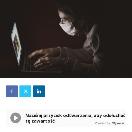
Naciśnij przycisk odtwarzania, aby odsłuchać
tę zawartość
Powered By
GSpeech