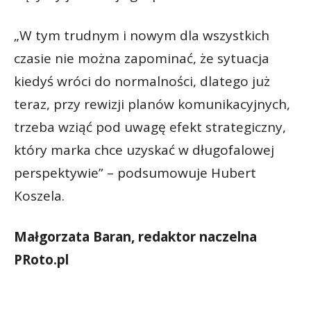
„W tym trudnym i nowym dla wszystkich
czasie nie można zapominać, że sytuacja
kiedyś wróci do normalności, dlatego już
teraz, przy rewizji planów komunikacyjnych,
trzeba wziąć pod uwagę efekt strategiczny,
który marka chce uzyskać w długofalowej
perspektywie” – podsumowuje Hubert
Koszela.
Małgorzata Baran, redaktor naczelna
PRoto.pl