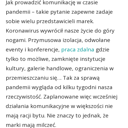
Jak prowadzić komunikację w czasie
pandemii – takie pytanie zapewne zadaje
sobie wielu przedstawicieli marek.
Koronawirus wywrócił nasze życie do góry
nogami. Przymusowa izolacja, odwołane
eventy i konferencje,
praca zdalna
gdzie
tylko to możliwe, zamknięte instytucje
kultury, galerie handlowe, ograniczenia w
przemieszczaniu się… Tak za sprawą
pandemii wygląda od kilku tygodni nasza
rzeczywistość. Zaplanowane więc wcześniej
działania komunikacyjne w większości nie
mają racji bytu. Nie znaczy to jednak, że
marki mają milczeć.