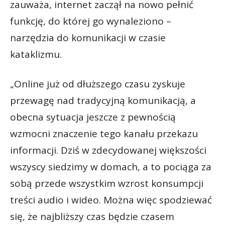
zauważa, internet zaczął na nowo pełnić
funkcję, do której go wynaleziono –
narzędzia do komunikacji w czasie
kataklizmu.
„Online już od dłuższego czasu zyskuje
przewagę nad tradycyjną komunikacją, a
obecna sytuacja jeszcze z pewnością
wzmocni znaczenie tego kanału przekazu
informacji. Dziś w zdecydowanej większości
wszyscy siedzimy w domach, a to pociąga za
sobą przede wszystkim wzrost konsumpcji
treści audio i wideo. Można więc spodziewać
się, że najbliższy czas będzie czasem