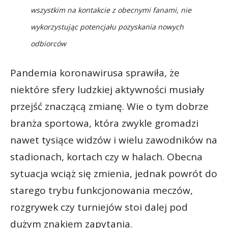
wszystkim na kontakcie z obecnymi fanami, nie
wykorzystując potencjału pozyskania nowych
odbiorców
Pandemia koronawirusa sprawiła, że
niektóre sfery ludzkiej aktywności musiały
przejść znaczącą zmianę. Wie o tym dobrze
branża sportowa, która zwykle gromadzi
nawet tysiące widzów i wielu zawodników na
stadionach, kortach czy w halach. Obecna
sytuacja wciąż się zmienia, jednak powrót do
starego trybu funkcjonowania meczów,
rozgrywek czy turniejów stoi dalej pod
dużym znakiem zapytania.