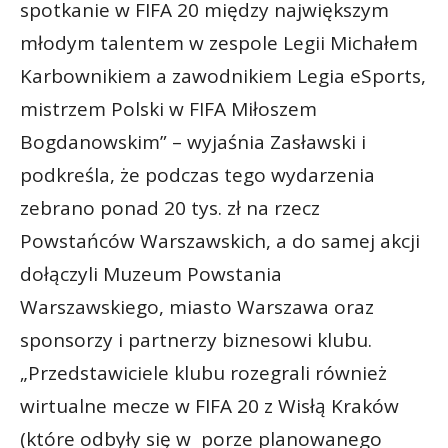
spotkanie w FIFA 20 między największym
młodym talentem w zespole Legii Michałem
Karbownikiem a zawodnikiem Legia eSports,
mistrzem Polski w FIFA Miłoszem
Bogdanowskim” – wyjaśnia Zasławski i
podkreśla, że podczas tego wydarzenia
zebrano ponad 20 tys. zł na rzecz
Powstańców Warszawskich, a do samej akcji
dołączyli Muzeum Powstania
Warszawskiego, miasto Warszawa oraz
sponsorzy i partnerzy biznesowi klubu.
„Przedstawiciele klubu rozegrali również
wirtualne mecze w FIFA 20 z Wisłą Kraków
(które odbyły się w porze planowanego