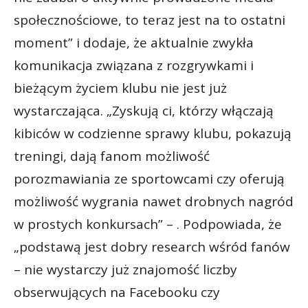
społecznościowe, to teraz jest na to ostatni
moment” i dodaje, że aktualnie zwykła
komunikacja związana z rozgrywkami i
bieżącym życiem klubu nie jest już
wystarczająca. „Zyskują ci, którzy włączają
kibiców w codzienne sprawy klubu, pokazują
treningi, dają fanom możliwość
porozmawiania ze sportowcami czy oferują
możliwość wygrania nawet drobnych nagród
w prostych konkursach” – . Podpowiada, że
„podstawą jest dobry research wśród fanów
– nie wystarczy już znajomość liczby
obserwujących na Facebooku czy