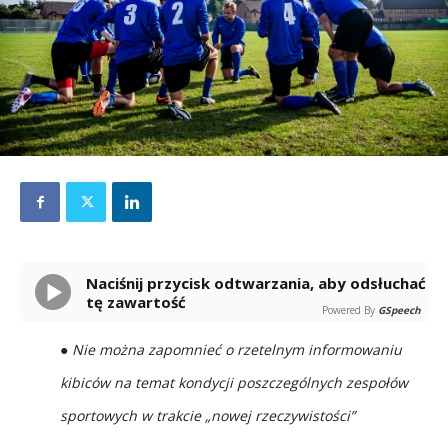
Naciśnij przycisk odtwarzania, aby odsłuchać
tę zawartość
Powered By
GSpeech
● Nie można zapomnieć o rzetelnym informowaniu
kibiców na temat kondycji poszczególnych zespołów
sportowych w trakcie „nowej rzeczywistości”