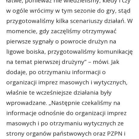
łatwe, ponieważ nie wiedzieliśmy, kiedy i czy
w ogóle wrócimy w tym sezonie do gry, stąd
przygotowaliśmy kilka scenariuszy działań. W
momencie, gdy zaczęliśmy otrzymywać
pierwsze sygnały o powrocie drużyn na
ligowe boiska, przygotowaliśmy komunikację
na temat pierwszej drużyny” – mówi. Jak
dodaje, po otrzymaniu informacji o
organizacji imprez masowych i wytycznych,
właśnie te wcześniejsze działania były
wprowadzane. „Następnie czekaliśmy na
informacje odnośnie do organizacji imprez
masowych i po otrzymaniu wytycznych ze
strony organów państwowych oraz PZPN i