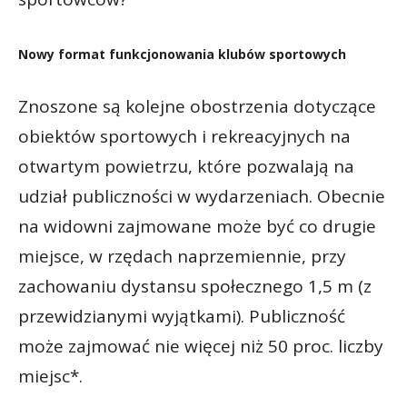
Nowy format funkcjonowania klubów sportowych
Znoszone są kolejne obostrzenia dotyczące
obiektów sportowych i rekreacyjnych na
otwartym powietrzu, które pozwalają na
udział publiczności w wydarzeniach. Obecnie
na widowni zajmowane może być co drugie
miejsce, w rzędach naprzemiennie, przy
zachowaniu dystansu społecznego 1,5 m (z
przewidzianymi wyjątkami). Publiczność
może zajmować nie więcej niż 50 proc. liczby
miejsc*.