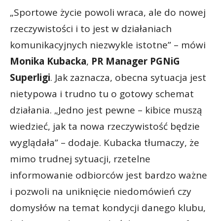
„Sportowe życie powoli wraca, ale do nowej
rzeczywistości i to jest w działaniach
komunikacyjnych niezwykle istotne” – mówi
Monika Kubacka
,
PR Manager PGNiG
Superligi
. Jak zaznacza, obecna sytuacja jest
nietypowa i trudno tu o gotowy schemat
działania. „Jedno jest pewne – kibice muszą
wiedzieć, jak ta nowa rzeczywistość będzie
wyglądała” – dodaje. Kubacka tłumaczy, że
mimo trudnej sytuacji, rzetelne
informowanie odbiorców jest bardzo ważne
i pozwoli na uniknięcie niedomówień czy
domysłów na temat kondycji danego klubu,