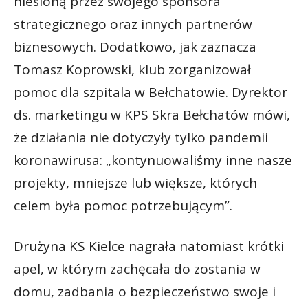
niesioną przez swojego sponsora
strategicznego oraz innych partnerów
biznesowych. Dodatkowo, jak zaznacza
Tomasz Koprowski, klub zorganizował
pomoc dla szpitala w Bełchatowie. Dyrektor
ds. marketingu w KPS Skra Bełchatów mówi,
że działania nie dotyczyły tylko pandemii
koronawirusa: „kontynuowaliśmy inne nasze
projekty, mniejsze lub większe, których
celem była pomoc potrzebującym”.
Drużyna KS Kielce nagrała natomiast krótki
apel, w którym zachęcała do zostania w
domu, zadbania o bezpieczeństwo swoje i