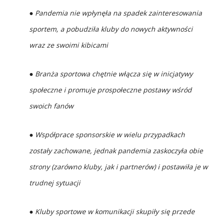
● Pandemia nie wpłynęła na spadek zainteresowania
sportem, a pobudziła kluby do nowych aktywności
wraz ze swoimi kibicami
● Branża sportowa chętnie włącza się w inicjatywy
społeczne i promuje prospołeczne postawy wśród
swoich fanów
● Współprace sponsorskie w wielu przypadkach
zostały zachowane, jednak pandemia zaskoczyła obie
strony (zarówno kluby, jak i partnerów) i postawiła je w
trudnej sytuacji
● Kluby sportowe w komunikacji skupiły się przede