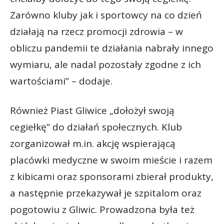
Zarówno kluby jak i sportowcy na co dzień
działają na rzecz promocji zdrowia – w
obliczu pandemii te działania nabrały innego
wymiaru, ale nadal pozostały zgodne z ich
wartościami” – dodaje.
Również Piast Gliwice „dołożył swoją
cegiełkę” do działań społecznych. Klub
zorganizował m.in. akcję wspierającą
placówki medyczne w swoim mieście i razem
z kibicami oraz sponsorami zbierał produkty,
a następnie przekazywał je szpitalom oraz
pogotowiu z Gliwic. Prowadzona była też