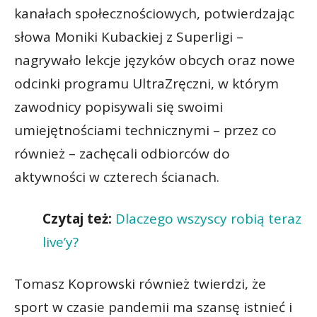
kanałach społecznościowych, potwierdzając
słowa Moniki Kubackiej z Superligi –
nagrywało lekcje języków obcych oraz nowe
odcinki programu UltraZręczni, w którym
zawodnicy popisywali się swoimi
umiejętnościami technicznymi – przez co
również – zachęcali odbiorców do
aktywności w czterech ścianach.
Czytaj też:
Dlaczego wszyscy robią teraz
live’y?
Tomasz Koprowski również twierdzi, że
sport w czasie pandemii ma szansę istnieć i