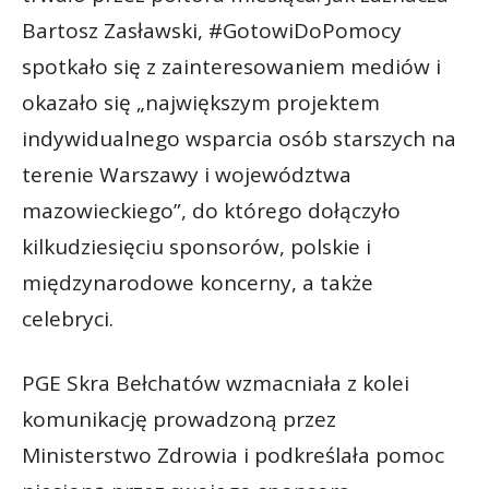
Bartosz Zasławski, #GotowiDoPomocy
spotkało się z zainteresowaniem mediów i
okazało się „największym projektem
indywidualnego wsparcia osób starszych na
terenie Warszawy i województwa
mazowieckiego”, do którego dołączyło
kilkudziesięciu sponsorów, polskie i
międzynarodowe koncerny, a także
celebryci.
PGE Skra Bełchatów wzmacniała z kolei
komunikację prowadzoną przez
Ministerstwo Zdrowia i podkreślała pomoc