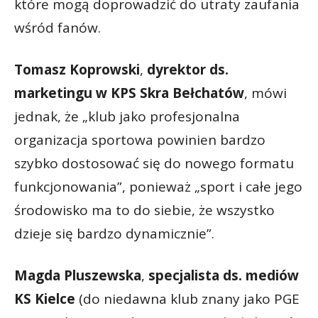
które mogą doprowadzić do utraty zaufania
wśród fanów.
Tomasz Koprowski
,
dyrektor ds.
marketingu w KPS Skra Bełchatów
, mówi
jednak, że „klub jako profesjonalna
organizacja sportowa powinien bardzo
szybko dostosować się do nowego formatu
funkcjonowania”, ponieważ „sport i całe jego
środowisko ma to do siebie, że wszystko
dzieje się bardzo dynamicznie”.
Magda Pluszewska
,
specjalista ds. mediów
KS Kielce
(do niedawna klub znany jako PGE