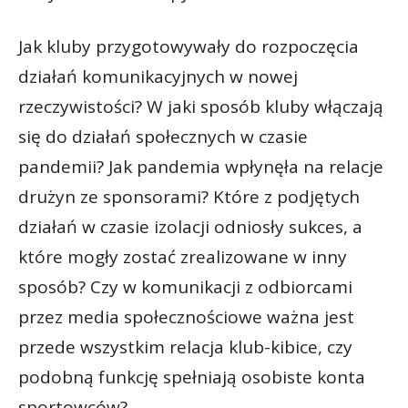
Jak kluby przygotowywały do rozpoczęcia
działań komunikacyjnych w nowej
rzeczywistości? W jaki sposób kluby włączają
się do działań społecznych w czasie
pandemii? Jak pandemia wpłynęła na relacje
drużyn ze sponsorami? Które z podjętych
działań w czasie izolacji odniosły sukces, a
które mogły zostać zrealizowane w inny
sposób? Czy w komunikacji z odbiorcami
przez media społecznościowe ważna jest
przede wszystkim relacja klub-kibice, czy
podobną funkcję spełniają osobiste konta
sportowców?