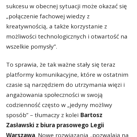
sukcesu w obecnej sytuacji może okazać się
„połączenie fachowej wiedzy z
kreatywnością, a także korzystanie z
możliwości technologicznych i otwartość na
wszelkie pomysły”.
To sprawia, że tak ważne stały się teraz
platformy komunikacyjne, które w ostatnim
czasie są narzędziem do utrzymania więzi i
angażowania społeczności w swoją
codzienność często w „jedyny możliwy
sposób” – tłumaczy z kolei
Bartosz
Zasławski z biura prasowego Legii
Warszawa
. Nowe rozwiązania „pozwalają na