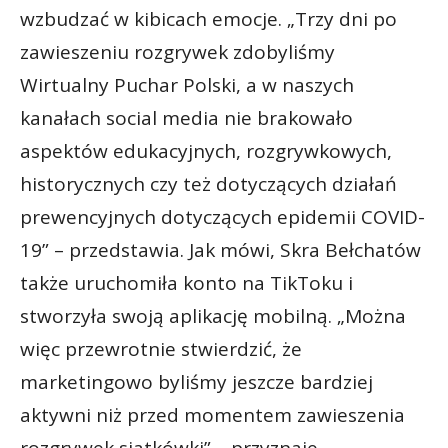
wzbudzać w kibicach emocje. „Trzy dni po
zawieszeniu rozgrywek zdobyliśmy
Wirtualny Puchar Polski, a w naszych
kanałach social media nie brakowało
aspektów edukacyjnych, rozgrywkowych,
historycznych czy też dotyczących działań
prewencyjnych dotyczących epidemii COVID-
19” – przedstawia. Jak mówi, Skra Bełchatów
także uruchomiła konto na TikToku i
stworzyła swoją aplikację mobilną. „Można
więc przewrotnie stwierdzić, że
marketingowo byliśmy jeszcze bardziej
aktywni niż przed momentem zawieszenia