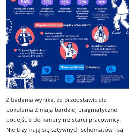
Z badania wynika, że przedstawiciele
pokolenia Z mają bardziej pragmatyczne
podejście do kariery niż starci pracownicy.
Nie trzymają się sztywnych schematów i są