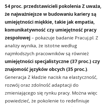
54 proc. przedstawicieli pokolenia Z uważa,
że najważniejsze w budowaniu kariery są
umiejętności miękkie, takie jak empatia,
komunikatywność czy umiejętność pracy
zespołowej
– pokazuje badanie Pracuj.pl. Z
analizy wynika, że istotne według
najmłodszych pracowników są również
umiejętności specjalistyczne (37 proc.) czy
znajomość języków obcych (35 proc.)
.
Generacja Z kładzie nacisk na elastyczność,
rozwój oraz zdolność adaptacji do
zmieniającego się rynku pracy. Można więc
powiedzieć, że pokolenie to redefiniuje