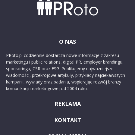
O NAS
PRoto.pl codziennie dostarcza nowe informacje z zakresu
marketingu i public relations, digital PR, employer brandingu,
sponsoringu, CSR oraz ESG. Publikujemy najważniejsze
wiadomości, przekrojowe artykuły, przykłady najciekawszych
kampanii, wywiady oraz badania, wspierając rozwój branży
komunikacji marketingowej od 2004 roku.
REKLAMA
KONTAKT