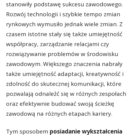
stanowiły podstawę sukcesu zawodowego.
Rozwój technologii i szybkie tempo zmian
rynkowych wymusiło jednak wiele zmian. Z
czasem istotne stały się także umiejętność
współpracy, zarządzanie relacjami czy
rozwiązywanie problemów w środowisku
zawodowym. Większego znaczenia nabrały
także umiejętność adaptacji, kreatywność i
zdolność do skutecznej komunikacji, które
pozwalają odnaleźć się w różnych zespołach
oraz efektywnie budować swoją ścieżkę
zawodową na różnych etapach kariery.
Tym sposobem
posiadanie wykształcenia