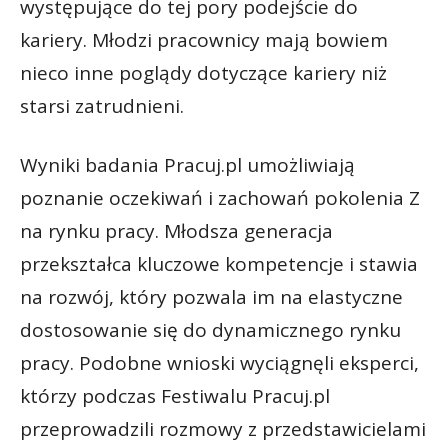
występujące do tej pory podejście do
kariery. Młodzi pracownicy mają bowiem
nieco inne poglądy dotyczące kariery niż
starsi zatrudnieni.
Wyniki badania Pracuj.pl umożliwiają
poznanie oczekiwań i zachowań pokolenia Z
na rynku pracy. Młodsza generacja
przekształca kluczowe kompetencje i stawia
na rozwój, który pozwala im na elastyczne
dostosowanie się do dynamicznego rynku
pracy. Podobne wnioski wyciągnęli eksperci,
którzy podczas Festiwalu Pracuj.pl
przeprowadzili rozmowy z przedstawicielami