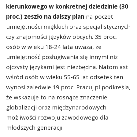
kierunkowego w konkretnej dziedzinie (30
proc.) zeszło na dalszy plan
na poczet
umiejętności miękkich oraz specjalistycznych
czy znajomości języków obcych. 35 proc.
osób w wieku 18-24 lata uważa, że
umiejętność posługiwania się innymi niż
ojczysty językami jest niezbędna. Natomiast
wśród osób w wieku 55-65 lat odsetek ten
wynosi zaledwie 19 proc. Pracuj.pl podkreśla,
że wskazuje to na rosnące znaczenie
globalizacji oraz międzynarodowych
możliwości rozwoju zawodowego dla
młodszych generacji.