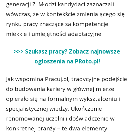
generacji Z. Młodzi kandydaci zaznaczali
wówczas, że w kontekście zmieniającego się
rynku pracy znaczące są kompetencje
miękkie i umiejętności adaptacyjne.
>>> Szukasz pracy? Zobacz najnowsze
ogłoszenia na PRoto.pl!
Jak wspomina Pracuj.pl, tradycyjne podejście
do budowania kariery w głównej mierze
opierało się na formalnym wykształceniu i
specjalistycznej wiedzy. Ukończenie
renomowanej uczelni i doświadczenie w
konkretnej branży – te dwa elementy