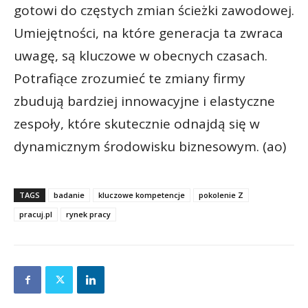
gotowi do częstych zmian ścieżki zawodowej.
Umiejętności, na które generacja ta zwraca
uwagę, są kluczowe w obecnych czasach.
Potrafiące zrozumieć te zmiany firmy
zbudują bardziej innowacyjne i elastyczne
zespoły, które skutecznie odnajdą się w
dynamicznym środowisku biznesowym. (ao)
TAGS
badanie
kluczowe kompetencje
pokolenie Z
pracuj.pl
rynek pracy