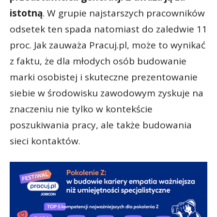
istotną
. W grupie najstarszych pracowników
odsetek ten spada natomiast do zaledwie 11
proc. Jak zauważa Pracuj.pl, może to wynikać
z faktu, że dla młodych osób budowanie
marki osobistej i skuteczne prezentowanie
siebie w środowisku zawodowym zyskuje na
znaczeniu nie tylko w kontekście
poszukiwania pracy, ale także budowania
sieci kontaktów.