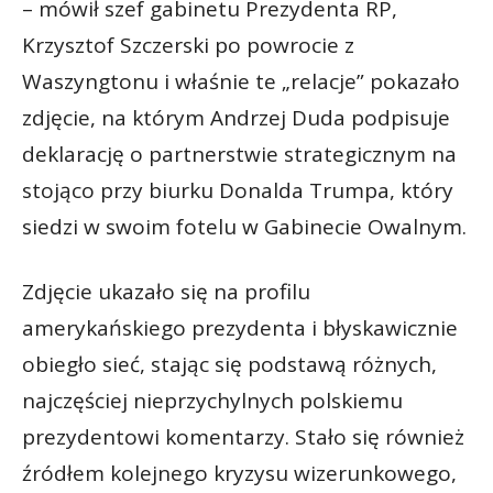
– mówił szef gabinetu Prezydenta RP,
Krzysztof Szczerski po powrocie z
Waszyngtonu i właśnie te „relacje” pokazało
zdjęcie, na którym Andrzej Duda podpisuje
deklarację o partnerstwie strategicznym na
stojąco przy biurku Donalda Trumpa, który
siedzi w swoim fotelu w Gabinecie Owalnym.
Zdjęcie ukazało się na profilu
amerykańskiego prezydenta i błyskawicznie
obiegło sieć, stając się podstawą różnych,
najczęściej nieprzychylnych polskiemu
prezydentowi komentarzy. Stało się również
źródłem kolejnego kryzysu wizerunkowego,