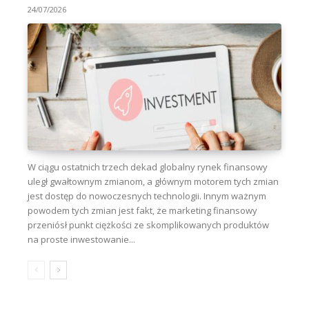
24/07/2026
W ciągu ostatnich trzech dekad globalny rynek finansowy
uległ gwałtownym zmianom, a głównym motorem tych zmian
jest dostęp do nowoczesnych technologii. Innym ważnym
powodem tych zmian jest fakt, że marketing finansowy
przeniósł punkt ciężkości ze skomplikowanych produktów
na proste inwestowanie...