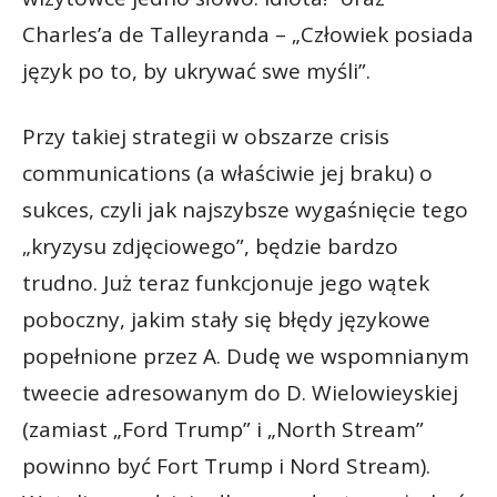
Charles’a de Talleyranda – „Człowiek posiada
język po to, by ukrywać swe myśli”.
Przy takiej strategii w obszarze crisis
communications (a właściwie jej braku) o
sukces, czyli jak najszybsze wygaśnięcie tego
„kryzysu zdjęciowego”, będzie bardzo
trudno. Już teraz funkcjonuje jego wątek
poboczny, jakim stały się błędy językowe
popełnione przez A. Dudę we wspomnianym
tweecie adresowanym do D. Wielowieyskiej
(zamiast „Ford Trump” i „North Stream”
powinno być Fort Trump i Nord Stream).