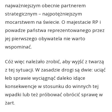
najważniejszym obecnie partnerem
strategicznym – najpotężniejszym
mocarstwem na świecie. O majestacie RP i
powadze państwa reprezentowanego przez
jej pierwszego obywatela nie warto
wspominać.
Cóż więc należało zrobić, aby wyjść z twarzą
z tej sytuacji. W zasadzie drogi są dwie: uciąć
łeb sprawie wyciągnąć daleko idące
konsekwencje w stosunku do winnych tej
wpadki lub też próbować obrócić sprawę w
żart.