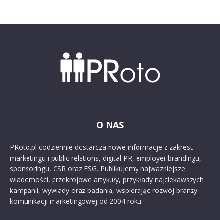
O NAS
PRoto.pl codziennie dostarcza nowe informacje z zakresu
marketingu i public relations, digital PR, employer brandingu,
sponsoringu, CSR oraz ESG. Publikujemy najważniejsze
wiadomości, przekrojowe artykuły, przykłady najciekawszych
kampanii, wywiady oraz badania, wspierając rozwój branży
komunikacji marketingowej od 2004 roku.