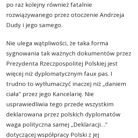
po raz kolejny również fatalnie
rozwiązywanego przez otoczenie Andrzeja
Dudy i jego samego.
Nie ulega wątpliwości, że taka forma
sygnowania tak ważnych dokumentów przez
Prezydenta Rzeczpospolitej Polskiej jest
więcej niż dyplomatycznym faux pas. I
trudno to wytłumaczyć inaczej niż „daniem
ciała” przez jego Kancelarię. Nie
usprawiedliwia tego przede wszystkim
deklarowana przez polskich dyplomatów
waga polityczna samej „Deklaracji…”
dotyczącej współpracy Polski z jej