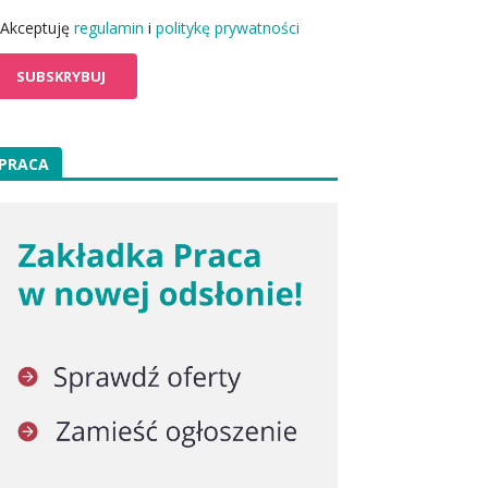
Akceptuję
regulamin
i
politykę prywatności
PRACA