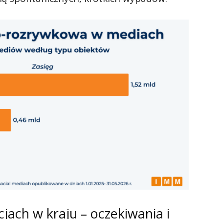
jach w kraju – oczekiwania i