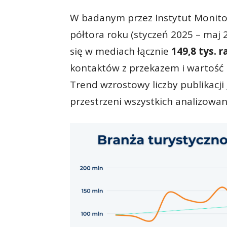
W badanym przez Instytut Monito
półtora roku (styczeń 2025 – maj 
się w mediach łącznie
149,8 tys. r
kontaktów z przekazem i wartość
Trend wzrostowy liczby publikacji
przestrzeni wszystkich analizowan