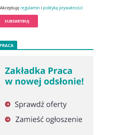
Akceptuję
regulamin
i
politykę prywatności
PRACA