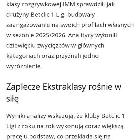
klasy rozgrywkowej IMM sprawdził, jak
drużyny Betclic 1 Ligi budowały
zaangażowanie na swoich profilach własnych
w sezonie 2025/2026. Analitycy wyłonili
dziewięciu zwycięzców w głównych
kategoriach oraz przyznali jedno
wyróżnienie.
Zaplecze Ekstraklasy rośnie w
siłę
Wyniki analizy wskazują, że kluby Betclic 1
Ligi z roku na rok wykonują coraz większą
pracę u podstaw, co przekłada się na