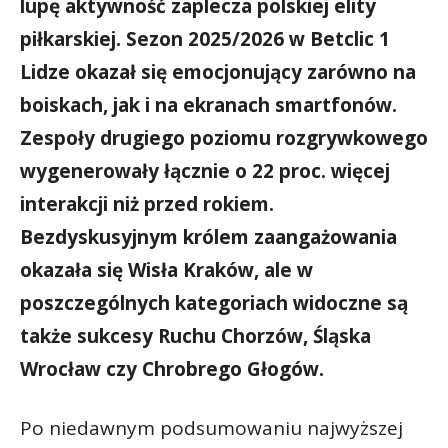
lupę aktywność zaplecza polskiej elity
piłkarskiej. Sezon 2025/2026 w Betclic 1
Lidze okazał się emocjonujący zarówno na
boiskach, jak i na ekranach smartfonów.
Zespoły drugiego poziomu rozgrywkowego
wygenerowały łącznie o 22 proc. więcej
interakcji niż przed rokiem.
Bezdyskusyjnym królem zaangażowania
okazała się Wisła Kraków, ale w
poszczególnych kategoriach widoczne są
także sukcesy Ruchu Chorzów, Śląska
Wrocław czy Chrobrego Głogów.
Po niedawnym podsumowaniu najwyższej