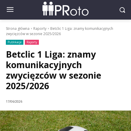
Strona główna
Raporty
Betclic 1 Liga: znamy komunikacyjnych
zwycięzców w sezonie 2025/2026
Publikacje
Raporty
Betclic 1 Liga: znamy
komunikacyjnych
zwycięzców w sezonie
2025/2026
17/06/2026