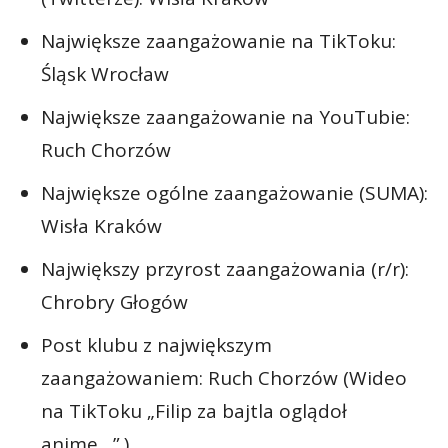
Największe zaangażowanie na TikToku:
Śląsk Wrocław
Największe zaangażowanie na YouTubie:
Ruch Chorzów
Największe ogólne zaangażowanie (SUMA):
Wisła Kraków
Największy przyrost zaangażowania (r/r):
Chrobry Głogów
Post klubu z największym
zaangażowaniem: Ruch Chorzów (Wideo
na TikToku „Filip za bajtla oglądoł
anime…”.)