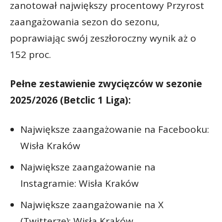
zanotował największy procentowy Przyrost
zaangażowania sezon do sezonu,
poprawiając swój zeszłoroczny wynik aż o
152 proc.
Pełne zestawienie zwycięzców w sezonie
2025/2026 (Betclic 1 Liga):
Największe zaangażowanie na Facebooku:
Wisła Kraków
Największe zaangażowanie na
Instagramie: Wisła Kraków
Największe zaangażowanie na X
(Twitterze): Wisła Kraków