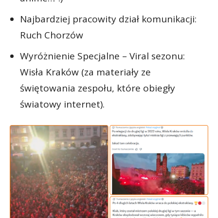
Najbardziej pracowity dział komunikacji:
Ruch Chorzów
Wyróżnienie Specjalne – Viral sezonu:
Wisła Kraków (za materiały ze
świętowania zespołu, które obiegły
światowy internet).