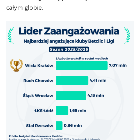
całym globie.