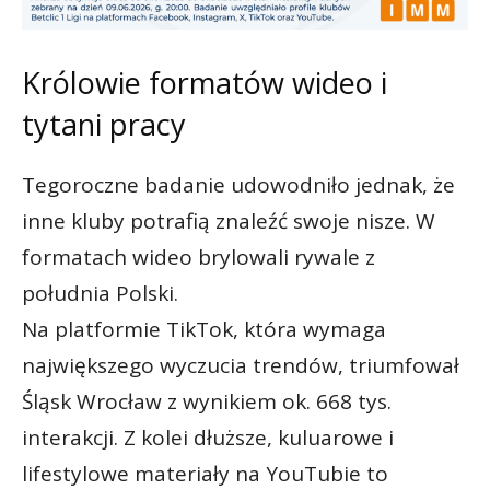
Królowie formatów wideo i
tytani pracy
Tegoroczne badanie udowodniło jednak, że
inne kluby potrafią znaleźć swoje nisze. W
formatach wideo brylowali rywale z
południa Polski.
Na platformie TikTok, która wymaga
największego wyczucia trendów, triumfował
Śląsk Wrocław z wynikiem ok. 668 tys.
interakcji. Z kolei dłuższe, kuluarowe i
lifestylowe materiały na YouTubie to