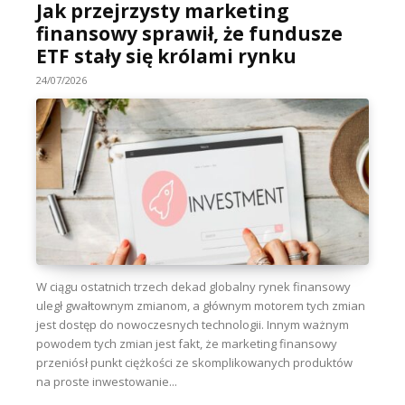
Jak przejrzysty marketing
finansowy sprawił, że fundusze
ETF stały się królami rynku
24/07/2026
W ciągu ostatnich trzech dekad globalny rynek finansowy
uległ gwałtownym zmianom, a głównym motorem tych zmian
jest dostęp do nowoczesnych technologii. Innym ważnym
powodem tych zmian jest fakt, że marketing finansowy
przeniósł punkt ciężkości ze skomplikowanych produktów
na proste inwestowanie...