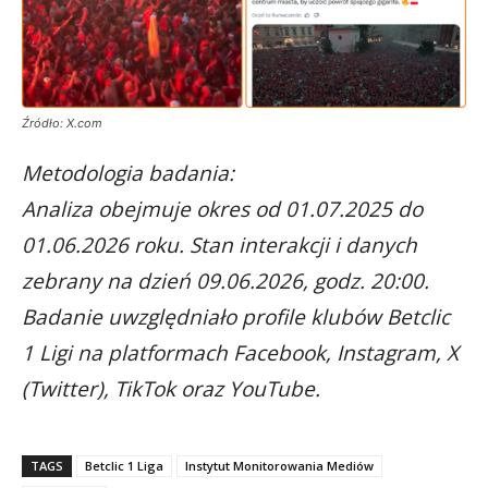
Źródło: X.com
Metodologia badania:
Analiza obejmuje okres od 01.07.2025 do
01.06.2026 roku. Stan interakcji i danych
zebrany na dzień 09.06.2026, godz. 20:00.
Badanie uwzględniało profile klubów Betclic
1 Ligi na platformach Facebook, Instagram, X
(Twitter), TikTok oraz YouTube.
TAGS
Betclic 1 Liga
Instytut Monitorowania Mediów