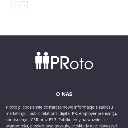
O NAS
PRoto.pl codziennie dostarcza nowe informacje z zakresu
marketingu i public relations, digital PR, employer brandingu,
sponsoringu, CSR oraz ESG. Publikujemy najważniejsze
wiadomości, przekrojowe artykuły, przykłady najciekawszych