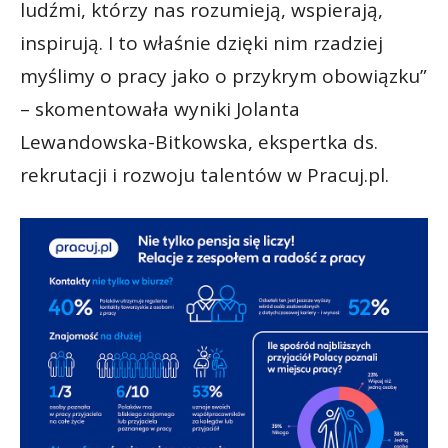
ludźmi, którzy nas rozumieją, wspierają,
inspirują. I to właśnie dzięki nim rzadziej
myślimy o pracy jako o przykrym obowiązku”
– skomentowała wyniki Jolanta
Lewandowska-Bitkowska, ekspertka ds.
rekrutacji i rozwoju talentów w Pracuj.pl.