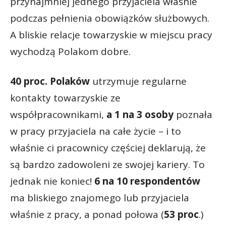
przynajmniej jednego przyjaciela właśnie
podczas pełnienia obowiązków służbowych.
A bliskie relacje towarzyskie w miejscu pracy
wychodzą Polakom dobre.
40 proc. Polaków
utrzymuje regularne
kontakty towarzyskie ze
współpracownikami,
a 1 na 3 osoby
poznała
w pracy przyjaciela na całe życie – i to
właśnie ci pracownicy częściej deklarują, że
są bardzo zadowoleni ze swojej kariery. To
jednak nie koniec!
6 na 10 respondentów
ma bliskiego znajomego lub przyjaciela
właśnie z pracy, a ponad połowa (
53 proc
.)