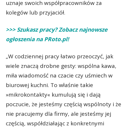
uznaje swoich współpracowników za
kolegów lub przyjaciół.
>>> Szukasz pracy? Zobacz najnowsze
ogłoszenia na PRoto.pl!
„W codziennej pracy łatwo przeoczyć, jak
wiele znaczą drobne gesty: wspólna kawa,
miła wiadomość na czacie czy uśmiech w
biurowej kuchni. To właśnie takie
»mikrokontakty« kumulują się i dają
poczucie, że jesteśmy częścią wspólnoty i że
nie pracujemy dla firmy, ale jesteśmy jej
częścią, współdziałając z konkretnymi