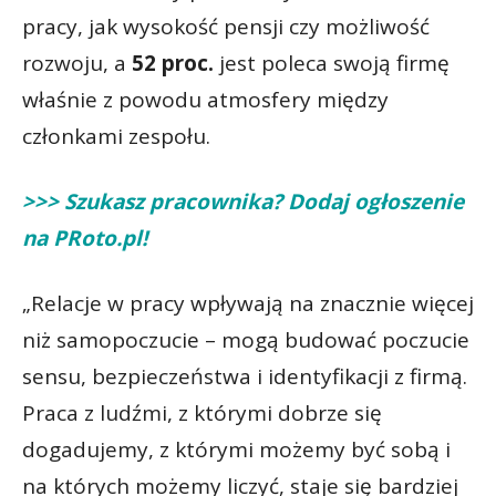
pracy, jak wysokość pensji czy możliwość
rozwoju, a
52 proc.
jest poleca swoją firmę
właśnie z powodu atmosfery między
członkami zespołu.
>>> Szukasz pracownika? Dodaj ogłoszenie
na PRoto.pl!
„Relacje w pracy wpływają na znacznie więcej
niż samopoczucie – mogą budować poczucie
sensu, bezpieczeństwa i identyfikacji z firmą.
Praca z ludźmi, z którymi dobrze się
dogadujemy, z którymi możemy być sobą i
na których możemy liczyć, staje się bardziej