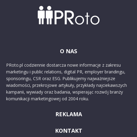
O NAS
PRoto.pl codziennie dostarcza nowe informacje z zakresu
marketingu i public relations, digital PR, employer brandingu,
sponsoringu, CSR oraz ESG. Publikujemy najważniejsze
wiadomości, przekrojowe artykuły, przykłady najciekawszych
kampanii, wywiady oraz badania, wspierając rozwój branży
komunikacji marketingowej od 2004 roku.
REKLAMA
KONTAKT