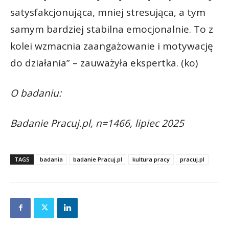
satysfakcjonująca, mniej stresująca, a tym
samym bardziej stabilna emocjonalnie. To z
kolei wzmacnia zaangażowanie i motywację
do działania” – zauważyła ekspertka. (ko)
O badaniu:
Badanie Pracuj.pl, n=1466, lipiec 2025
TAGS
badania
badanie Pracuj.pl
kultura pracy
pracuj.pl