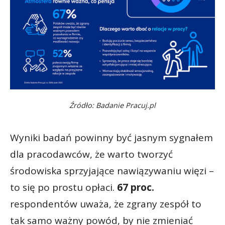
Źródło: Badanie Pracuj.pl
Wyniki badań powinny być jasnym sygnałem
dla pracodawców, że warto tworzyć
środowiska sprzyjające nawiązywaniu więzi –
to się po prostu opłaci.
67 proc.
respondentów uważa, że zgrany zespół to
tak samo ważny powód, by nie zmieniać