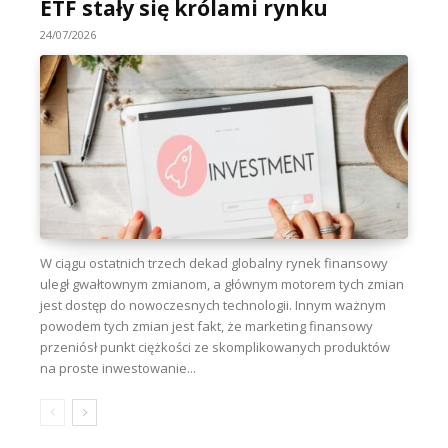
ETF stały się królami rynku
24/07/2026
W ciągu ostatnich trzech dekad globalny rynek finansowy
uległ gwałtownym zmianom, a głównym motorem tych zmian
jest dostęp do nowoczesnych technologii. Innym ważnym
powodem tych zmian jest fakt, że marketing finansowy
przeniósł punkt ciężkości ze skomplikowanych produktów
na proste inwestowanie...