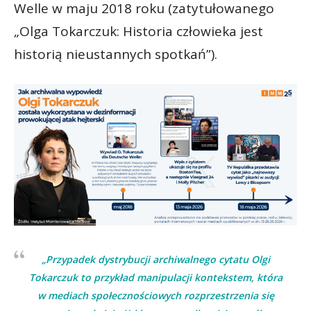
Welle w maju 2018 roku (zatytułowanego
„Olga Tokarczuk: Historia człowieka jest
historią nieustannych spotkań”).
„Przypadek dystrybucji archiwalnego cytatu Olgi
Tokarczuk to przykład manipulacji kontekstem, która
w mediach społecznościowych rozprzestrzenia się