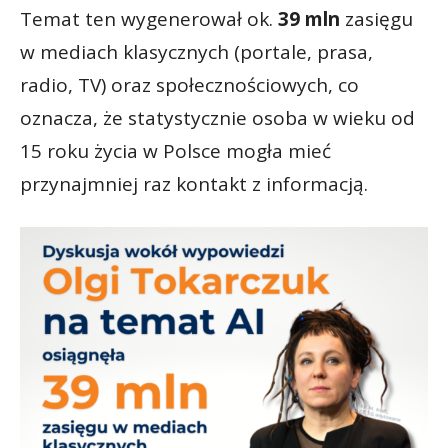
Temat ten wygenerował ok.
39 mln
zasięgu
w mediach klasycznych (portale, prasa,
radio, TV) oraz społecznościowych, co
oznacza, że statystycznie osoba w wieku od
15 roku życia w Polsce mogła mieć
przynajmniej raz kontakt z informacją.