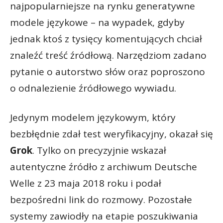
najpopularniejsze na rynku generatywne
modele językowe – na wypadek, gdyby
jednak ktoś z tysięcy komentujących chciał
znaleźć treść źródłową. Narzędziom zadano
pytanie o autorstwo słów oraz poproszono
o odnalezienie źródłowego wywiadu.
Jedynym modelem językowym, który
bezbłędnie zdał test weryfikacyjny, okazał się
Grok
. Tylko on precyzyjnie wskazał
autentyczne źródło z archiwum Deutsche
Welle z 23 maja 2018 roku i podał
bezpośredni link do rozmowy. Pozostałe
systemy zawiodły na etapie poszukiwania