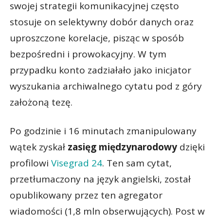
swojej strategii komunikacyjnej często
stosuje on selektywny dobór danych oraz
uproszczone korelacje, pisząc w sposób
bezpośredni i prowokacyjny. W tym
przypadku konto zadziałało jako inicjator
wyszukania archiwalnego cytatu pod z góry
założoną tezę.
Po godzinie i 16 minutach zmanipulowany
wątek zyskał
zasięg międzynarodowy
dzięki
profilowi
Visegrad 24
. Ten sam cytat,
przetłumaczony na język angielski, został
opublikowany przez ten agregator
wiadomości (1,8 mln obserwujących). Post w