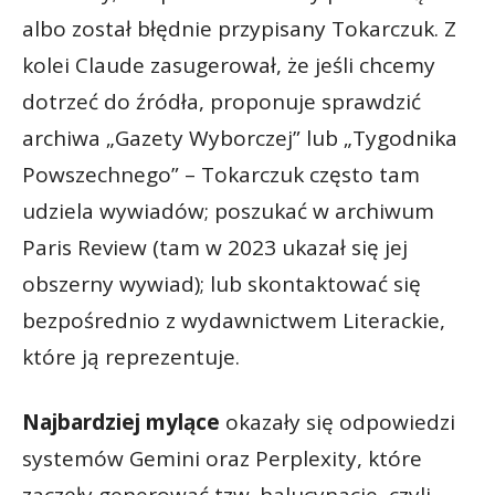
albo został błędnie przypisany Tokarczuk. Z
kolei Claude zasugerował, że jeśli chcemy
dotrzeć do źródła, proponuje sprawdzić
archiwa „Gazety Wyborczej” lub „Tygodnika
Powszechnego” – Tokarczuk często tam
udziela wywiadów; poszukać w archiwum
Paris Review (tam w 2023 ukazał się jej
obszerny wywiad); lub skontaktować się
bezpośrednio z wydawnictwem Literackie,
które ją reprezentuje.
Najbardziej mylące
okazały się odpowiedzi
systemów Gemini oraz Perplexity, które