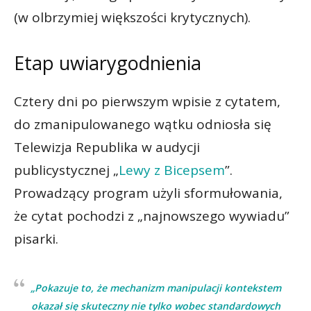
(w olbrzymiej większości krytycznych).
Etap uwiarygodnienia
Cztery dni po pierwszym wpisie z cytatem,
do zmanipulowanego wątku odniosła się
Telewizja Republika w audycji
publicystycznej „
Lewy z Bicepsem
”.
Prowadzący program użyli sformułowania,
że cytat pochodzi z „najnowszego wywiadu”
pisarki.
„Pokazuje to, że mechanizm manipulacji kontekstem
okazał się skuteczny nie tylko wobec standardowych