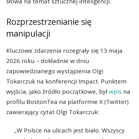
słowa na temat sztucznej inteligencji.
Rozprzestrzenianie się
manipulacji
Kluczowe zdarzenia rozegrały się 13 maja
2026 roku – dokładnie w dniu
zapowiedzianego wystąpienia Olgi
Tokarczuk na konferencji Impact. Punktem
wyjścia, jako źródło początkowe, był
wpis
na
profilu BostonTea na platformie X (Twitter)
zawierający cytat Olgi Tokarczuk:
„W Polsce na ulicach jest biało. Wszyscy