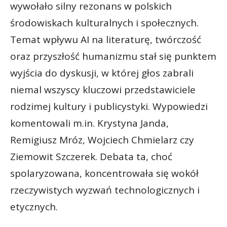
wywołało silny rezonans w polskich
środowiskach kulturalnych i społecznych.
Temat wpływu AI na literaturę, twórczość
oraz przyszłość humanizmu stał się punktem
wyjścia do dyskusji, w której głos zabrali
niemal wszyscy kluczowi przedstawiciele
rodzimej kultury i publicystyki. Wypowiedzi
komentowali m.in. Krystyna Janda,
Remigiusz Mróz, Wojciech Chmielarz czy
Ziemowit Szczerek. Debata ta, choć
spolaryzowana, koncentrowała się wokół
rzeczywistych wyzwań technologicznych i
etycznych.