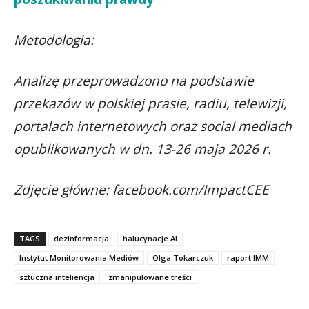
Metodologia:
Analizę przeprowadzono na podstawie
przekazów w polskiej prasie, radiu, telewizji,
portalach internetowych oraz social mediach
opublikowanych w dn. 13-26 maja 2026 r.
Zdjęcie główne: facebook.com/ImpactCEE
TAGS
dezinformacja
halucynacje AI
Instytut Monitorowania Mediów
Olga Tokarczuk
raport IMM
sztuczna inteliencja
zmanipulowane treści