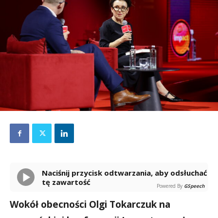
Naciśnij przycisk odtwarzania, aby odsłuchać
tę zawartość
Powered By
GSpeech
Wokół obecności Olgi Tokarczuk na