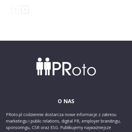
O NAS
PRoto.pl codziennie dostarcza nowe informacje z zakresu
marketingu i public relations, digital PR, employer brandingu,
sponsoringu, CSR oraz ESG. Publikujemy najważniejsze