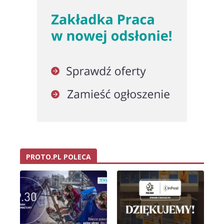
PROTO.PL POLECA