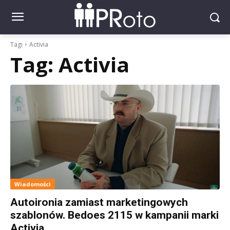
Tagi
Activia
Tag:
Activia
Wiadomości
Autoironia zamiast marketingowych
szablonów. Bedoes 2115 w kampanii marki
Activia