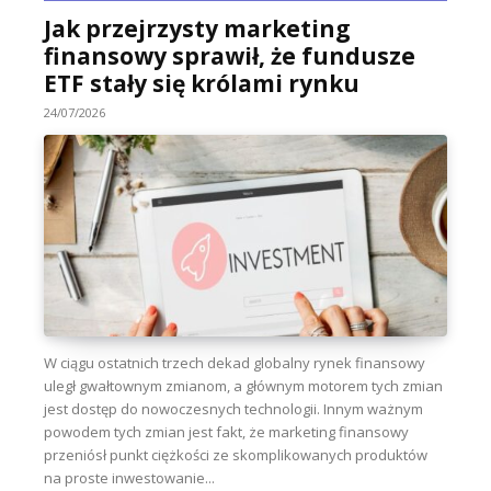
Jak przejrzysty marketing
finansowy sprawił, że fundusze
ETF stały się królami rynku
24/07/2026
W ciągu ostatnich trzech dekad globalny rynek finansowy
uległ gwałtownym zmianom, a głównym motorem tych zmian
jest dostęp do nowoczesnych technologii. Innym ważnym
powodem tych zmian jest fakt, że marketing finansowy
przeniósł punkt ciężkości ze skomplikowanych produktów
na proste inwestowanie...