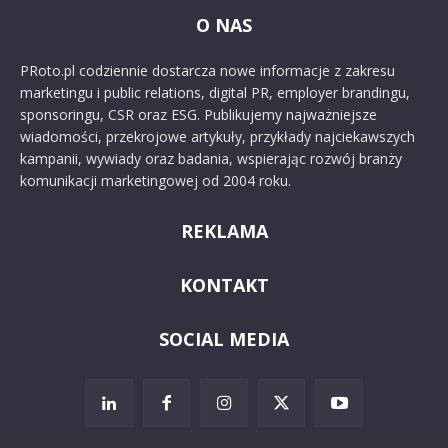
O NAS
PRoto.pl codziennie dostarcza nowe informacje z zakresu
marketingu i public relations, digital PR, employer brandingu,
sponsoringu, CSR oraz ESG. Publikujemy najważniejsze
wiadomości, przekrojowe artykuły, przykłady najciekawszych
kampanii, wywiady oraz badania, wspierając rozwój branży
komunikacji marketingowej od 2004 roku.
REKLAMA
KONTAKT
SOCIAL MEDIA