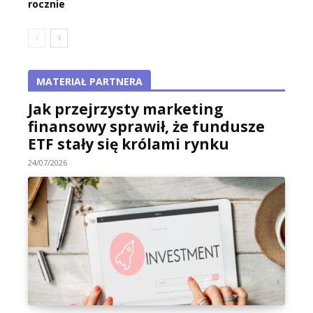
rocznie
MATERIAŁ PARTNERA
Jak przejrzysty marketing
finansowy sprawił, że fundusze
ETF stały się królami rynku
24/07/2026