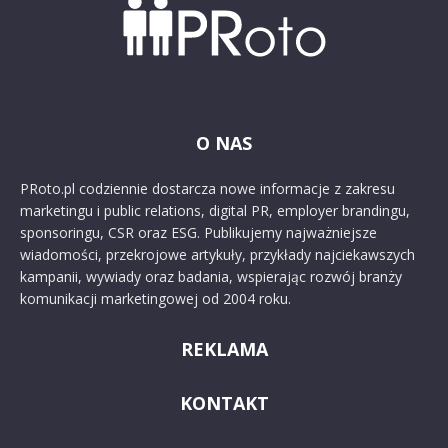
O NAS
PRoto.pl codziennie dostarcza nowe informacje z zakresu
marketingu i public relations, digital PR, employer brandingu,
sponsoringu, CSR oraz ESG. Publikujemy najważniejsze
wiadomości, przekrojowe artykuły, przykłady najciekawszych
kampanii, wywiady oraz badania, wspierając rozwój branży
komunikacji marketingowej od 2004 roku.
REKLAMA
KONTAKT