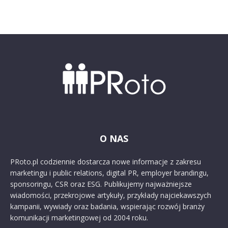
O NAS
PRoto.pl codziennie dostarcza nowe informacje z zakresu
marketingu i public relations, digital PR, employer brandingu,
sponsoringu, CSR oraz ESG. Publikujemy najważniejsze
wiadomości, przekrojowe artykuły, przykłady najciekawszych
kampanii, wywiady oraz badania, wspierając rozwój branży
komunikacji marketingowej od 2004 roku.