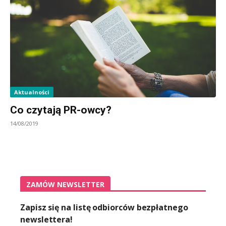
Aktualności
Co czytają PR-owcy?
14/08/2019
ZAMÓW NEWSLETTER
Zapisz się na listę odbiorców bezpłatnego
newslettera!