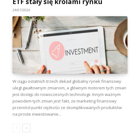
ETF stały się królami rynku
24/07/2026
W ciągu ostatnich trzech dekad globalny rynek finansowy
uległ gwałtownym zmianom, a głównym motorem tych zmian
jest dostęp do nowoczesnych technologii. Innym ważnym
powodem tych zmian jest fakt, że marketing finansowy
przeniósł punkt ciężkości ze skomplikowanych produktów
na proste inwestowanie...