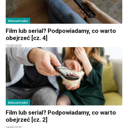
Aktualności
Film lub serial? Podpowiadamy, co warto
obejrzeć [cz. 4]
19/08/2020
Aktualności
Film lub serial? Podpowiadamy, co warto
obejrzeć [cz. 2]
14/08/2020