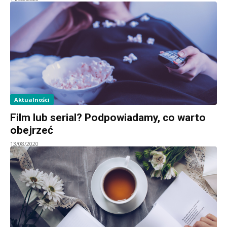
Aktualności
Film lub serial? Podpowiadamy, co warto
obejrzeć
13/08/2020