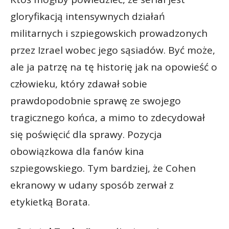
gloryfikacją intensywnych działań
militarnych i szpiegowskich prowadzonych
przez Izrael wobec jego sąsiadów. Być może,
ale ja patrzę na tę historię jak na opowieść o
człowieku, który zdawał sobie
prawdopodobnie sprawę ze swojego
tragicznego końca, a mimo to zdecydował
się poświęcić dla sprawy. Pozycja
obowiązkowa dla fanów kina
szpiegowskiego. Tym bardziej, że Cohen
ekranowy w udany sposób zerwał z
etykietką Borata.