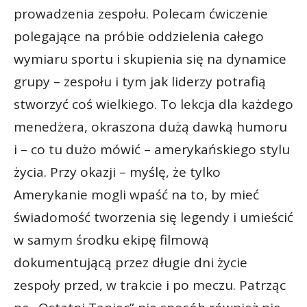
prowadzenia zespołu. Polecam ćwiczenie
polegające na próbie oddzielenia całego
wymiaru sportu i skupienia się na dynamice
grupy – zespołu i tym jak liderzy potrafią
stworzyć coś wielkiego. To lekcja dla każdego
menedżera, okraszona dużą dawką humoru
i – co tu dużo mówić – amerykańskiego stylu
życia. Przy okazji – myślę, że tylko
Amerykanie mogli wpaść na to, by mieć
świadomość tworzenia się legendy i umieścić
w samym środku ekipę filmową
dokumentującą przez długie dni życie
zespoły przed, w trakcie i po meczu. Patrząc