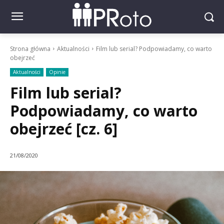
Strona główna
Aktualności
Film lub serial? Podpowiadamy, co warto
obejrzeć
Aktualności
Opinie
Film lub serial?
Podpowiadamy, co warto
obejrzeć [cz. 6]
21/08/2020