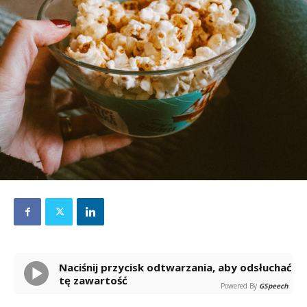
Naciśnij przycisk odtwarzania, aby odsłuchać
tę zawartość
Powered By
GSpeech