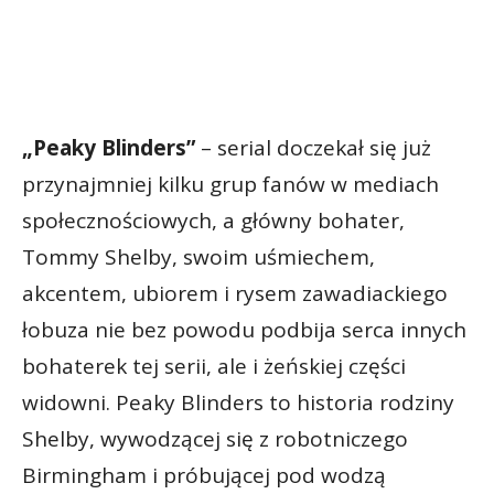
„Peaky Blinders”
– serial doczekał się już
przynajmniej kilku grup fanów w mediach
społecznościowych, a główny bohater,
Tommy Shelby, swoim uśmiechem,
akcentem, ubiorem i rysem zawadiackiego
łobuza nie bez powodu podbija serca innych
bohaterek tej serii, ale i żeńskiej części
widowni. Peaky Blinders to historia rodziny
Shelby, wywodzącej się z robotniczego
Birmingham i próbującej pod wodzą