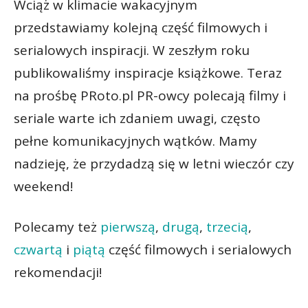
Wciąż w klimacie wakacyjnym
przedstawiamy kolejną część filmowych i
serialowych inspiracji. W zeszłym roku
publikowaliśmy inspiracje książkowe. Teraz
na prośbę PRoto.pl PR-owcy polecają filmy i
seriale warte ich zdaniem uwagi, często
pełne komunikacyjnych wątków. Mamy
nadzieję, że przydadzą się w letni wieczór czy
weekend!
Polecamy też
pierwszą
,
drugą
,
trzecią
,
czwartą
i
piątą
część filmowych i serialowych
rekomendacji!