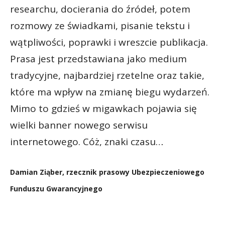
researchu, docierania do źródeł, potem
rozmowy ze świadkami, pisanie tekstu i
wątpliwości, poprawki i wreszcie publikacja.
Prasa jest przedstawiana jako medium
tradycyjne, najbardziej rzetelne oraz takie,
które ma wpływ na zmianę biegu wydarzeń.
Mimo to gdzieś w migawkach pojawia się
wielki banner nowego serwisu
internetowego. Cóż, znaki czasu…
Damian Ziąber, rzecznik prasowy Ubezpieczeniowego
Funduszu Gwarancyjnego