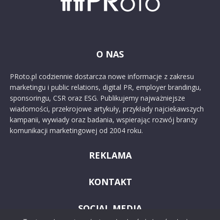
O NAS
PRoto.pl codziennie dostarcza nowe informacje z zakresu
marketingu i public relations, digital PR, employer brandingu,
sponsoringu, CSR oraz ESG. Publikujemy najważniejsze
wiadomości, przekrojowe artykuły, przykłady najciekawszych
kampanii, wywiady oraz badania, wspierając rozwój branży
komunikacji marketingowej od 2004 roku.
REKLAMA
KONTAKT
SOCIAL MEDIA