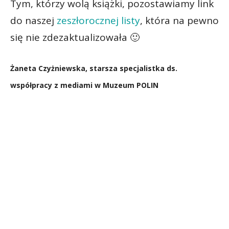
Tym, którzy wolą książki, pozostawiamy link
do naszej
zeszłorocznej listy
, która na pewno
się nie zdezaktualizowała 🙂
Żaneta Czyżniewska, starsza specjalistka ds.
współpracy z mediami w Muzeum POLIN