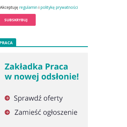
Akceptuję
regulamin
i
politykę prywatności
PRACA