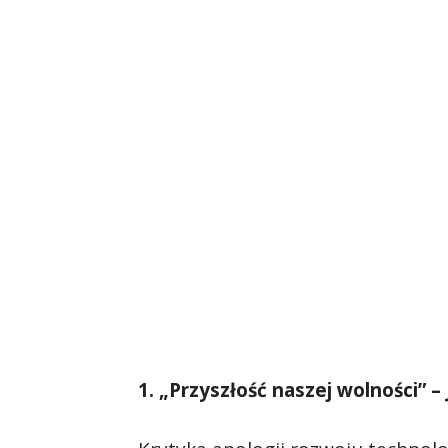
1. „Przyszłość naszej wolności” –