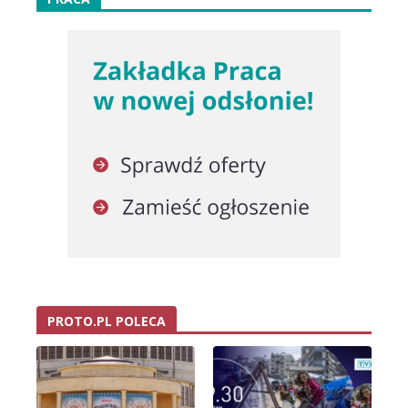
PROTO.PL POLECA