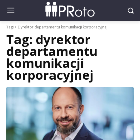
Tagi
Dyrektor departamentu komunikacji korporacyjnej
Tag:
dyrektor
departamentu
komunikacji
korporacyjnej