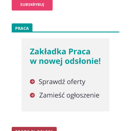
PRACA