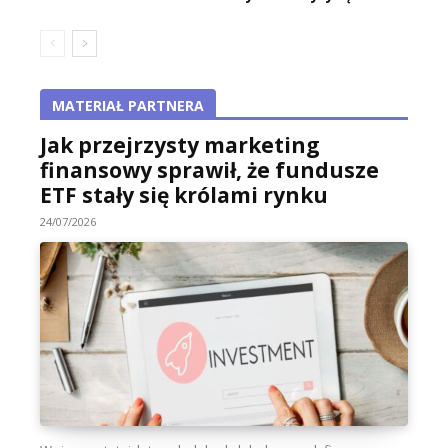
MATERIAŁ PARTNERA
Jak przejrzysty marketing
finansowy sprawił, że fundusze
ETF stały się królami rynku
24/07/2026