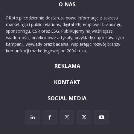
O NAS
PRoto.pl codziennie dostarcza nowe informacje z zakresu
marketingu i public relations, digital PR, employer brandingu,
sponsoringu, CSR oraz ESG. Publikujemy najważniejsze
wiadomości, przekrojowe artykuły, przykłady najciekawszych
kampanii, wywiady oraz badania, wspierając rozwój branży
komunikacji marketingowej od 2004 roku.
REKLAMA
KONTAKT
SOCIAL MEDIA