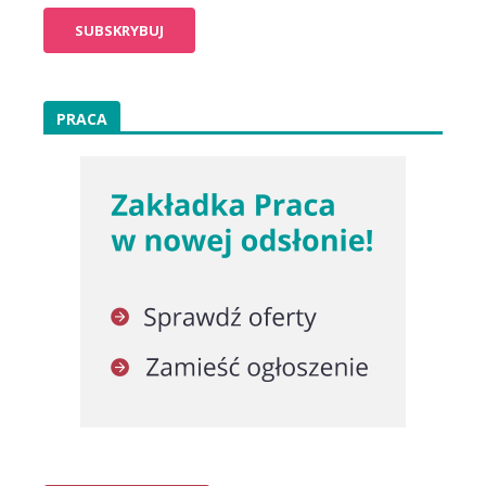
PRACA