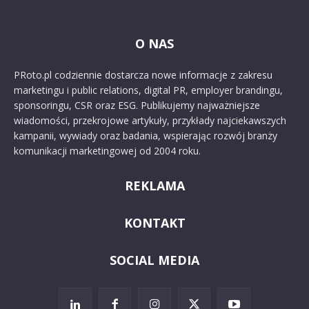
O NAS
PRoto.pl codziennie dostarcza nowe informacje z zakresu
marketingu i public relations, digital PR, employer brandingu,
sponsoringu, CSR oraz ESG. Publikujemy najważniejsze
wiadomości, przekrojowe artykuły, przykłady najciekawszych
kampanii, wywiady oraz badania, wspierając rozwój branży
komunikacji marketingowej od 2004 roku.
REKLAMA
KONTAKT
SOCIAL MEDIA