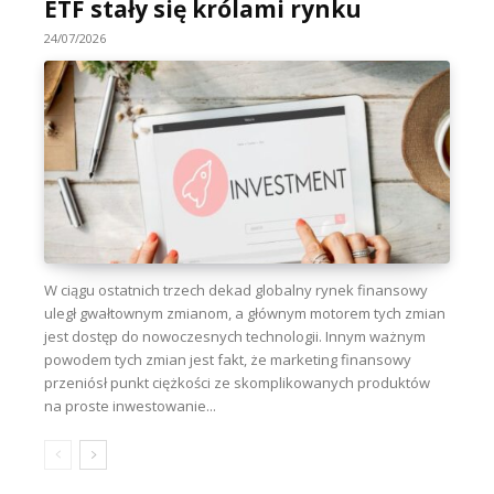
ETF stały się królami rynku
24/07/2026
W ciągu ostatnich trzech dekad globalny rynek finansowy
uległ gwałtownym zmianom, a głównym motorem tych zmian
jest dostęp do nowoczesnych technologii. Innym ważnym
powodem tych zmian jest fakt, że marketing finansowy
przeniósł punkt ciężkości ze skomplikowanych produktów
na proste inwestowanie...