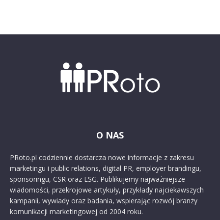
O NAS
PRoto.pl codziennie dostarcza nowe informacje z zakresu
marketingu i public relations, digital PR, employer brandingu,
sponsoringu, CSR oraz ESG. Publikujemy najważniejsze
wiadomości, przekrojowe artykuły, przykłady najciekawszych
kampanii, wywiady oraz badania, wspierając rozwój branży
komunikacji marketingowej od 2004 roku.