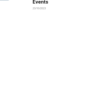
Events
23/10/2023