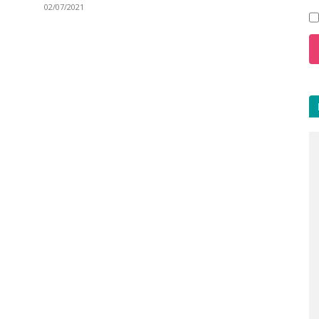
02/07/2021