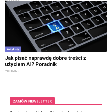
Artykuły
Jak pisać naprawdę dobre treści z
użyciem AI? Poradnik
19/03/2026
ZAMÓW NEWSLETTER