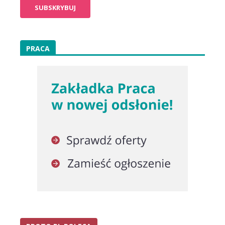
PRACA