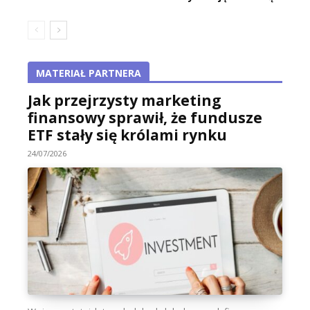
MATERIAŁ PARTNERA
Jak przejrzysty marketing
finansowy sprawił, że fundusze
ETF stały się królami rynku
24/07/2026