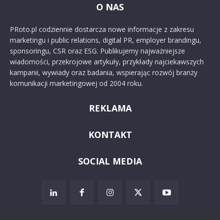
O NAS
PRoto.pl codziennie dostarcza nowe informacje z zakresu
marketingu i public relations, digital PR, employer brandingu,
sponsoringu, CSR oraz ESG. Publikujemy najważniejsze
wiadomości, przekrojowe artykuły, przykłady najciekawszych
kampanii, wywiady oraz badania, wspierając rozwój branży
komunikacji marketingowej od 2004 roku.
REKLAMA
KONTAKT
SOCIAL MEDIA