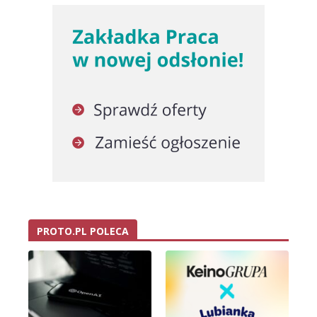
PROTO.PL POLECA