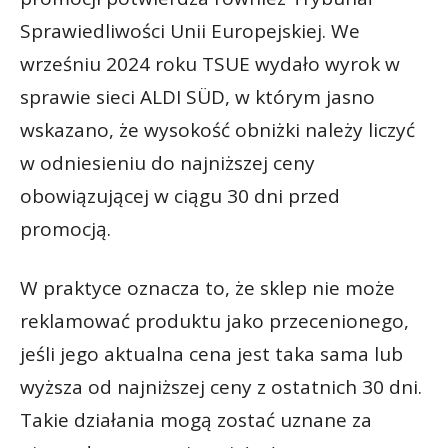
Sprawiedliwości Unii Europejskiej. We
wrześniu 2024 roku TSUE wydało wyrok w
sprawie sieci ALDI SÜD, w którym jasno
wskazano, że wysokość obniżki należy liczyć
w odniesieniu do najniższej ceny
obowiązującej w ciągu 30 dni przed
promocją.
W praktyce oznacza to, że sklep nie może
reklamować produktu jako przecenionego,
jeśli jego aktualna cena jest taka sama lub
wyższa od najniższej ceny z ostatnich 30 dni.
Takie działania mogą zostać uznane za