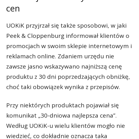
cen
UOKiK przyjrzał się także sposobowi, w jaki
Peek & Cloppenburg informował klientów o
promocjach w swoim sklepie internetowym i
reklamach online. Zdaniem urzędu nie
zawsze jasno wskazywano najniższą cenę
produktu z 30 dni poprzedzających obniżkę,
choć taki obowiązek wynika z przepisów.
Przy niektórych produktach pojawiał się
komunikat „30-dniowa najlepsza cena”.
Według UOKiK-u wielu klientów mogło nie
wiedzieć, co dokładnie oznacza taka