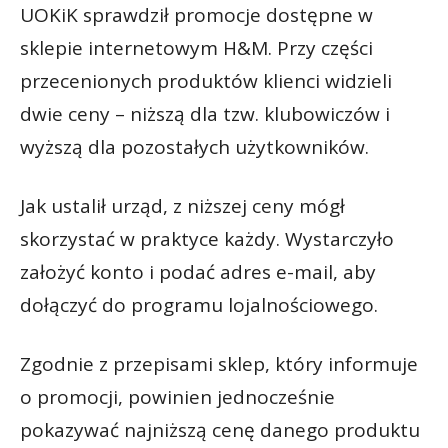
UOKiK sprawdził promocje dostępne w
sklepie internetowym H&M. Przy części
przecenionych produktów klienci widzieli
dwie ceny – niższą dla tzw. klubowiczów i
wyższą dla pozostałych użytkowników.
Jak ustalił urząd, z niższej ceny mógł
skorzystać w praktyce każdy. Wystarczyło
założyć konto i podać adres e-mail, aby
dołączyć do programu lojalnościowego.
Zgodnie z przepisami sklep, który informuje
o promocji, powinien jednocześnie
pokazywać najniższą cenę danego produktu