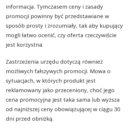
informacja. Tymczasem ceny i zasady
promocji powinny być przedstawiane w
sposób prosty i zrozumiały, tak aby kupujący
mogli łatwo ocenić, czy oferta rzeczywiście
jest korzystna.
Zastrzeżenia urzędu dotyczą również
możliwych fałszywych promocji. Mowa o
sytuacjach, w których produkt jest
reklamowany jako przeceniony, choć jego
cena promocyjna jest taka sama lub wyższa
od najniższej ceny obowiązującej w ciągu 30
dni przed obniżką.