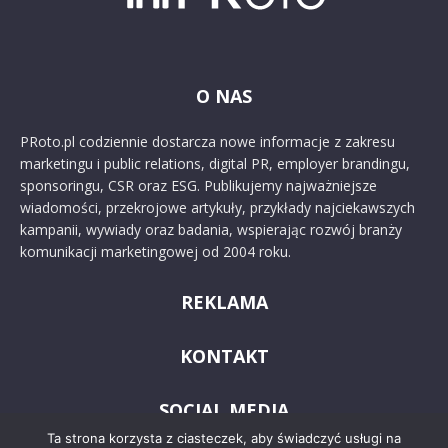
O NAS
PRoto.pl codziennie dostarcza nowe informacje z zakresu
marketingu i public relations, digital PR, employer brandingu,
sponsoringu, CSR oraz ESG. Publikujemy najważniejsze
wiadomości, przekrojowe artykuły, przykłady najciekawszych
kampanii, wywiady oraz badania, wspierając rozwój branży
komunikacji marketingowej od 2004 roku.
REKLAMA
KONTAKT
SOCIAL MEDIA
Ta strona korzysta z ciasteczek, aby świadczyć usługi na