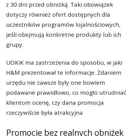
z 30 dni przed obniżką. Taki obowiązek
dotyczy również ofert dostępnych dla
uczestników programów lojalnościowych,
jeśli obejmują konkretne produkty lub ich
grupy.
UOKiK ma zastrzeżenia do sposobu, w jaki
H&M prezentował te informacje. Zdaniem
urzędu nie zawsze były one bowiem
podawane prawidłowo, co mogło utrudniać
klientom ocenę, czy dana promocja
rzeczywiście była atrakcyjna
Promocje bez realnych obniżek