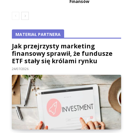
Finansów
MATERIAŁ PARTNERA
Jak przejrzysty marketing
finansowy sprawił, że fundusze
ETF stały się królami rynku
24/07/2026