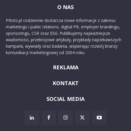
O NAS
PRoto.pl codziennie dostarcza nowe informacje z zakresu
marketingu i public relations, digital PR, employer brandingu,
sponsoringu, CSR oraz ESG. Publikujemy najważniejsze
wiadomości, przekrojowe artykuły, przykłady najciekawszych
kampanii, wywiady oraz badania, wspierając rozwój branży
komunikacji marketingowej od 2004 roku.
REKLAMA
KONTAKT
SOCIAL MEDIA