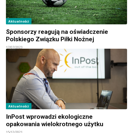
Aktualności
Sponsorzy reagują na oświadczenie
Polskiego Związku Piłki Nożnej
17/07/2023
Aktualności
InPost wprowadzi ekologiczne
opakowania wielokrotnego użytku
15/12/2021