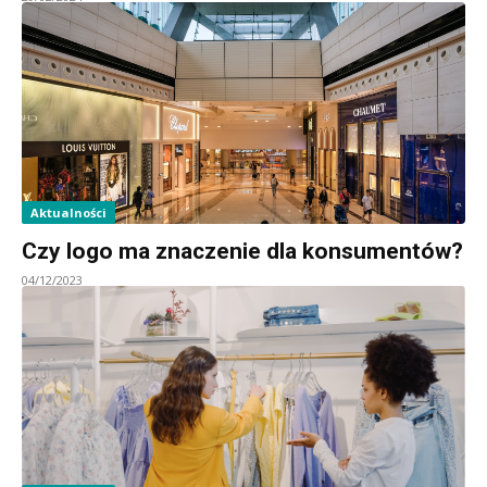
Aktualności
Czy logo ma znaczenie dla konsumentów?
04/12/2023