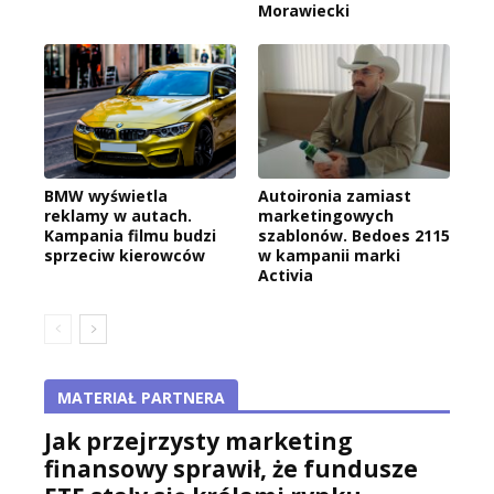
Morawiecki
BMW wyświetla
Autoironia zamiast
reklamy w autach.
marketingowych
Kampania filmu budzi
szablonów. Bedoes 2115
sprzeciw kierowców
w kampanii marki
Activia
MATERIAŁ PARTNERA
Jak przejrzysty marketing
finansowy sprawił, że fundusze