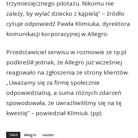
trzymiesięcznego pilotażu. Nikomu nie
zależy, by wylać dziecko z kąpielą” – źródło
cytuje odpowiedź Pawła Klimiuka, dyrektora
komunikacji korporacyjnej w Allegro.
Przedstawiciel serwisu w rozmowie ze rp.pl
podkreślił jednak, że Allegro już wcześniej
reagowało na zgłoszenia ze strony klientów.
„Uważamy się za firmę społecznie
odpowiedzialną, a suma różnych zdarzeń
spowodowała, że uwrażliwiliśmy się na tę
kwestię” – powiedział Klimiuk. (pp)
TAGS
Allegro
naziści