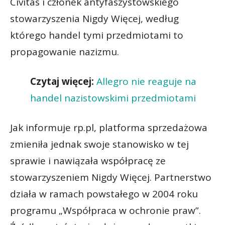
Civitas i członek antyfaszystowskiego
stowarzyszenia Nigdy Więcej, według
którego handel tymi przedmiotami to
propagowanie nazizmu.
Czytaj więcej:
Allegro nie reaguje na
handel nazistowskimi przedmiotami
Jak informuje rp.pl, platforma sprzedażowa
zmieniła jednak swoje stanowisko w tej
sprawie i nawiązała współpracę ze
stowarzyszeniem Nigdy Więcej. Partnerstwo
działa w ramach powstałego w 2004 roku
programu „Współpraca w ochronie praw”.