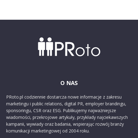
O NAS
PRoto.pl codziennie dostarcza nowe informacje z zakresu
marketingu i public relations, digital PR, employer brandingu,
sponsoringu, CSR oraz ESG. Publikujemy najważniejsze
wiadomości, przekrojowe artykuły, przykłady najciekawszych
kampanii, wywiady oraz badania, wspierając rozwój branży
komunikacji marketingowej od 2004 roku.