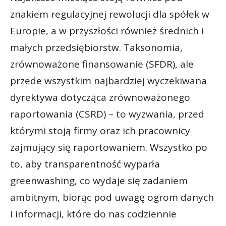
znakiem regulacyjnej rewolucji dla spółek w
Europie, a w przyszłości również średnich i
małych przedsiębiorstw. Taksonomia,
zrównoważone finansowanie (SFDR), ale
przede wszystkim najbardziej wyczekiwana
dyrektywa dotycząca zrównoważonego
raportowania (CSRD) – to wyzwania, przed
którymi stoją firmy oraz ich pracownicy
zajmujący się raportowaniem. Wszystko po
to, aby transparentność wyparła
greenwashing, co wydaje się zadaniem
ambitnym, biorąc pod uwagę ogrom danych
i informacji, które do nas codziennie