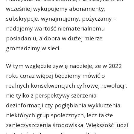
wcześniej wykupujemy abonamenty,
subskrypcje, wynajmujemy, pożyczamy –
nadajemy wartość niematerialnemu
posiadaniu, a dobra w dużej mierze
gromadzimy w sieci.
W tym względzie żywię nadzieję, że w 2022
roku coraz więcej będziemy mówić o
realnych konsekwencjach cyfrowej rewolucji,
nie tylko z perspektywy szerzenia
dezinformacji czy pogłębiania wykluczenia
niektórych grup społecznych, lecz także
zanieczyszczenia środowiska. Większość ludzi