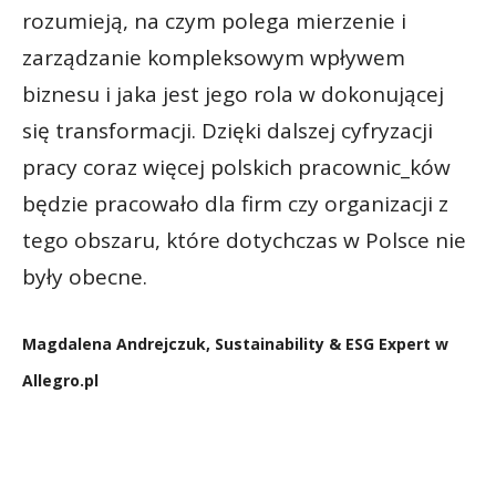
rozumieją, na czym polega mierzenie i
zarządzanie kompleksowym wpływem
biznesu i jaka jest jego rola w dokonującej
się transformacji. Dzięki dalszej cyfryzacji
pracy coraz więcej polskich pracownic_ków
będzie pracowało dla firm czy organizacji z
tego obszaru, które dotychczas w Polsce nie
były obecne.
Magdalena Andrejczuk, Sustainability & ESG Expert w
Allegro.pl