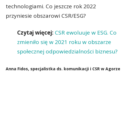
technologiami. Co jeszcze rok 2022
przyniesie obszarowi CSR/ESG?
Czytaj więcej:
CSR ewoluuje w ESG. Co
zmieniło się w 2021 roku w obszarze
społecznej odpowiedzialności biznesu?
Anna Fidos, specjalistka ds. komunikacji i CSR w Agorze