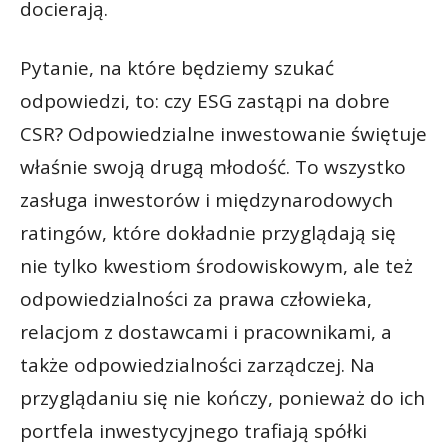
docierają.
Pytanie, na które będziemy szukać
odpowiedzi, to: czy ESG zastąpi na dobre
CSR? Odpowiedzialne inwestowanie świętuje
właśnie swoją drugą młodość. To wszystko
zasługa inwestorów i międzynarodowych
ratingów, które dokładnie przyglądają się
nie tylko kwestiom środowiskowym, ale też
odpowiedzialności za prawa człowieka,
relacjom z dostawcami i pracownikami, a
także odpowiedzialności zarządczej. Na
przyglądaniu się nie kończy, ponieważ do ich
portfela inwestycyjnego trafiają spółki