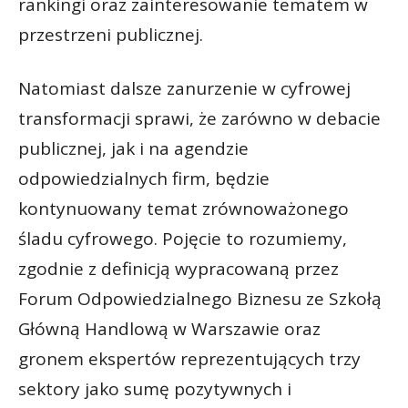
rankingi oraz zainteresowanie tematem w
przestrzeni publicznej.
Natomiast dalsze zanurzenie w cyfrowej
transformacji sprawi, że zarówno w debacie
publicznej, jak i na agendzie
odpowiedzialnych firm, będzie
kontynuowany temat zrównoważonego
śladu cyfrowego. Pojęcie to rozumiemy,
zgodnie z definicją wypracowaną przez
Forum Odpowiedzialnego Biznesu ze Szkołą
Główną Handlową w Warszawie oraz
gronem ekspertów reprezentujących trzy
sektory jako sumę pozytywnych i