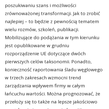
poszukiwaniu szans i możliwości
zrównoważonej transformacji. Jak to zrobić
najlepiej – to będzie z pewnością tematem
wielu rozmów, szkoleń, publikacji.
Mobilizujące do podążania w tym kierunku
jest opublikowane w grudniu
rozporządzenie UE dotyczące dwóch
pierwszych celów taksonomii. Ponadto,
konieczność raportowania śladu węglowego
w trzech zakresach wzmocni trend
zarządzania wpływem firmy w całym
łańcuchu wartości. Można prognozować, że
przełoży się to także na lepsze jakościowo