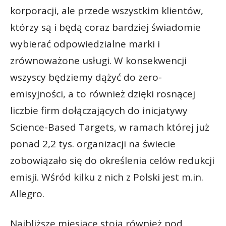
korporacji, ale przede wszystkim klientów,
którzy są i będą coraz bardziej świadomie
wybierać odpowiedzialne marki i
zrównoważone usługi. W konsekwencji
wszyscy będziemy dążyć do zero-
emisyjności, a to również dzięki rosnącej
liczbie firm dołączających do inicjatywy
Science-Based Targets, w ramach której już
ponad 2,2 tys. organizacji na świecie
zobowiązało się do określenia celów redukcji
emisji. Wśród kilku z nich z Polski jest m.in.
Allegro.
Najbliższe miesiące stoją również pod