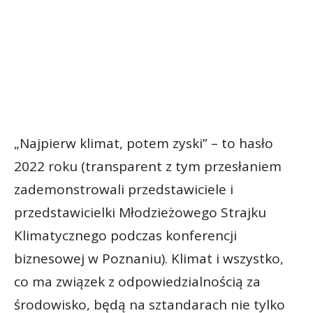
„Najpierw klimat, potem zyski” – to hasło
2022 roku (transparent z tym przesłaniem
zademonstrowali przedstawiciele i
przedstawicielki Młodzieżowego Strajku
Klimatycznego podczas konferencji
biznesowej w Poznaniu). Klimat i wszystko,
co ma związek z odpowiedzialnością za
środowisko, będą na sztandarach nie tylko