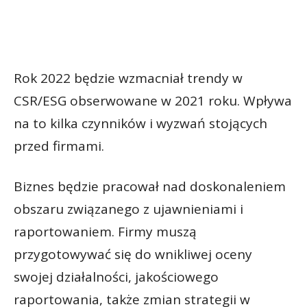
Rok 2022 będzie wzmacniał trendy w
CSR/ESG obserwowane w 2021 roku. Wpływa
na to kilka czynników i wyzwań stojących
przed firmami.
Biznes będzie pracował nad doskonaleniem
obszaru związanego z ujawnieniami i
raportowaniem. Firmy muszą
przygotowywać się do wnikliwej oceny
swojej działalności, jakościowego
raportowania, także zmian strategii w