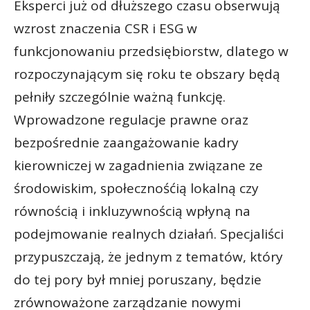
Eksperci już od dłuższego czasu obserwują
wzrost znaczenia CSR i ESG w
funkcjonowaniu przedsiębiorstw, dlatego w
rozpoczynającym się roku te obszary będą
pełniły szczególnie ważną funkcję.
Wprowadzone regulacje prawne oraz
bezpośrednie zaangażowanie kadry
kierowniczej w zagadnienia związane ze
środowiskim, społecznośćią lokalną czy
równością i inkluzywnością wpłyną na
podejmowanie realnych działań. Specjaliści
przypuszczają, że jednym z tematów, który
do tej pory był mniej poruszany, będzie
zrównoważone zarządzanie nowymi