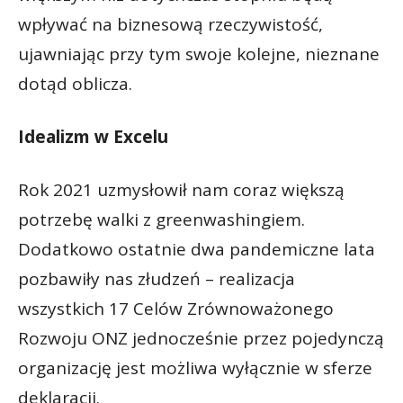
wpływać na biznesową rzeczywistość,
ujawniając przy tym swoje kolejne, nieznane
dotąd oblicza.
Idealizm w Excelu
Rok 2021 uzmysłowił nam coraz większą
potrzebę walki z greenwashingiem.
Dodatkowo ostatnie dwa pandemiczne lata
pozbawiły nas złudzeń – realizacja
wszystkich 17 Celów Zrównoważonego
Rozwoju ONZ jednocześnie przez pojedynczą
organizację jest możliwa wyłącznie w sferze
deklaracji.