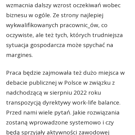
wzmacnia dalszy wzrost oczekiwań wobec
biznesu w ogóle. Ze strony najlepiej
wykwalifikowanych pracownic_ów, co
oczywiste, ale też tych, których trudniejsza
sytuacja gospodarcza może spychać na
margines.
Praca będzie zajmowała też dużo miejsca w
debacie publicznej w Polsce w związku z
nadchodzącą w sierpniu 2022 roku
transpozycją dyrektywy work-life balance.
Przed nami wiele pytań. Jakie rozwiązania
zostaną wprowadzone systemowo i czy
będą sprzyjały aktywności zawodowej