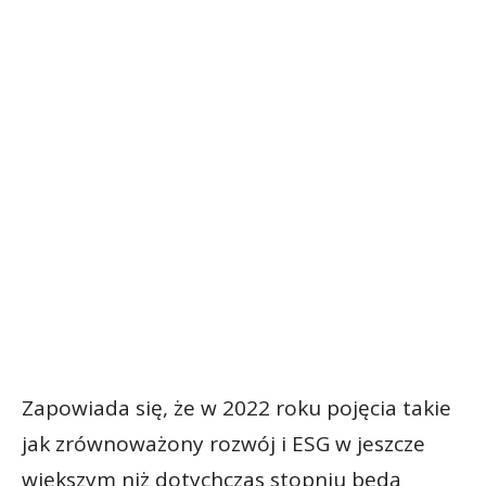
Zapowiada się, że w 2022 roku pojęcia takie
jak zrównoważony rozwój i ESG w jeszcze
większym niż dotychczas stopniu będą