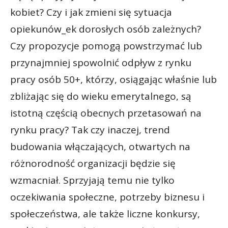
kobiet? Czy i jak zmieni się sytuacja
opiekunów_ek dorosłych osób zależnych?
Czy propozycje pomogą powstrzymać lub
przynajmniej spowolnić odpływ z rynku
pracy osób 50+, którzy, osiągając właśnie lub
zbliżając się do wieku emerytalnego, są
istotną częścią obecnych przetasowań na
rynku pracy? Tak czy inaczej, trend
budowania włączających, otwartych na
różnorodność organizacji będzie się
wzmacniał. Sprzyjają temu nie tylko
oczekiwania społeczne, potrzeby biznesu i
społeczeństwa, ale także liczne konkursy,