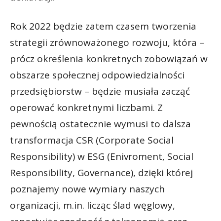
Rok 2022 będzie zatem czasem tworzenia
strategii zrównoważonego rozwoju, która –
prócz określenia konkretnych zobowiązań w
obszarze społecznej odpowiedzialności
przedsiębiorstw – będzie musiała zacząć
operować konkretnymi liczbami. Z
pewnością ostatecznie wymusi to dalsza
transformacja CSR (Corporate Social
Responsibility) w ESG (Enivroment, Social
Responsibility, Governance), dzięki której
poznajemy nowe wymiary naszych
organizacji, m.in. licząc ślad węglowy,