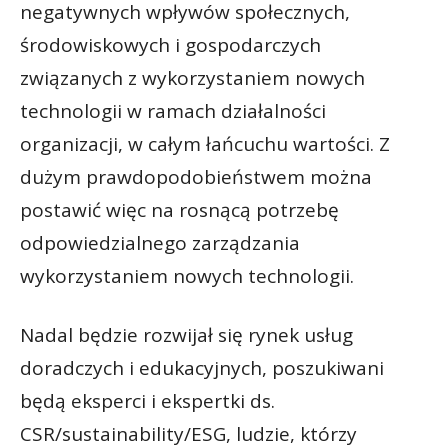
negatywnych wpływów społecznych,
środowiskowych i gospodarczych
związanych z wykorzystaniem nowych
technologii w ramach działalności
organizacji, w całym łańcuchu wartości. Z
dużym prawdopodobieństwem można
postawić więc na rosnącą potrzebę
odpowiedzialnego zarządzania
wykorzystaniem nowych technologii.
Nadal będzie rozwijał się rynek usług
doradczych i edukacyjnych, poszukiwani
będą eksperci i ekspertki ds.
CSR/sustainability/ESG, ludzie, którzy