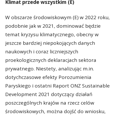
Klimat przede wszystkim (E)
W obszarze środowiskowym (E) w 2022 roku,
podobnie jak w 2021, dominować będzie
temat kryzysu klimatycznego, obecny w
jeszcze bardziej niepokojących danych
naukowych i coraz liczniejszych
proekologicznych deklaracjach sektora
prywatnego. Niestety, analizując m.in.
dotychczasowe efekty Porozumienia
Paryskiego i ostatni Raport ONZ Sustainable
Development 2021 dotyczący działań
poszczególnych krajów na rzecz celów
środowiskowych, można dojść do wniosku,