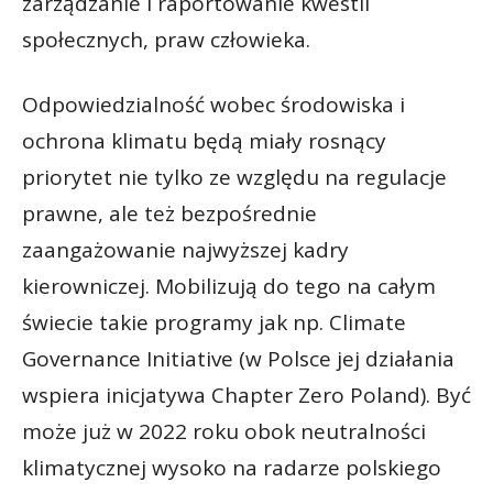
zarządzanie i raportowanie kwestii
społecznych, praw człowieka.
Odpowiedzialność wobec środowiska i
ochrona klimatu będą miały rosnący
priorytet nie tylko ze względu na regulacje
prawne, ale też bezpośrednie
zaangażowanie najwyższej kadry
kierowniczej. Mobilizują do tego na całym
świecie takie programy jak np. Climate
Governance Initiative (w Polsce jej działania
wspiera inicjatywa Chapter Zero Poland). Być
może już w 2022 roku obok neutralności
klimatycznej wysoko na radarze polskiego