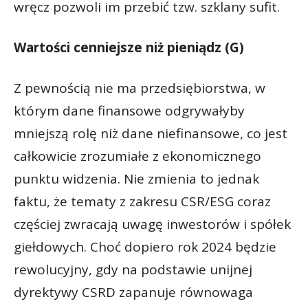
wręcz pozwoli im przebić tzw. szklany sufit.
Wartości cenniejsze niż pieniądz (G)
Z pewnością nie ma przedsiębiorstwa, w
którym dane finansowe odgrywałyby
mniejszą rolę niż dane niefinansowe, co jest
całkowicie zrozumiałe z ekonomicznego
punktu widzenia. Nie zmienia to jednak
faktu, że tematy z zakresu CSR/ESG coraz
częściej zwracają uwagę inwestorów i spółek
giełdowych. Choć dopiero rok 2024 będzie
rewolucyjny, gdy na podstawie unijnej
dyrektywy CSRD zapanuje równowaga