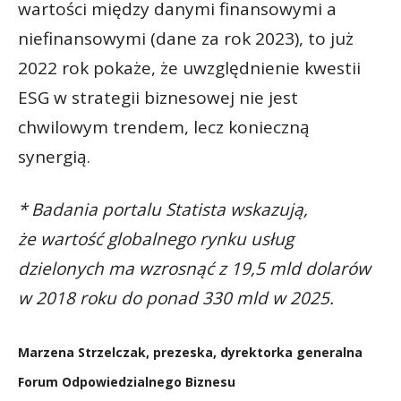
wartości między danymi finansowymi a
niefinansowymi (dane za rok 2023), to już
2022 rok pokaże, że uwzględnienie kwestii
ESG w strategii biznesowej nie jest
chwilowym trendem, lecz konieczną
synergią.
* Badania portalu Statista wskazują,
że wartość globalnego rynku usług
dzielonych ma wzrosnąć z 19,5 mld dolarów
w 2018 roku do ponad 330 mld w 2025.
Marzena Strzelczak, prezeska, dyrektorka generalna
Forum Odpowiedzialnego Biznesu