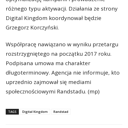
różnego typu aktywacji. Działania ze strony
Digital Kingdom koordynował będzie
Grzegorz Korczyński.
Współpracę nawiązano w wyniku przetargu
rozstrzygniętego na początku 2017 roku.
Podpisana umowa ma charakter
długoterminowy. Agencja nie informuje, kto
uprzednio zajmował się mediami
społecznościowymi Randstadu. (mp)
TAGS
Digital Kingdom
Randstad