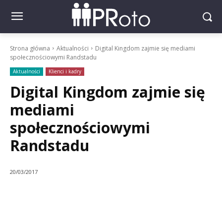
Strona główna
Aktualności
Digital Kingdom zajmie się mediami
społecznościowymi Randstadu
Aktualności
Klienci i kadry
Digital Kingdom zajmie się
mediami
społecznościowymi
Randstadu
20/03/2017