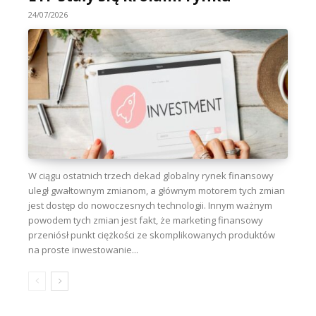
24/07/2026
W ciągu ostatnich trzech dekad globalny rynek finansowy
uległ gwałtownym zmianom, a głównym motorem tych zmian
jest dostęp do nowoczesnych technologii. Innym ważnym
powodem tych zmian jest fakt, że marketing finansowy
przeniósł punkt ciężkości ze skomplikowanych produktów
na proste inwestowanie...