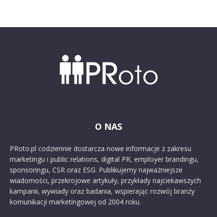
O NAS
PRoto.pl codziennie dostarcza nowe informacje z zakresu
marketingu i public relations, digital PR, employer brandingu,
sponsoringu, CSR oraz ESG. Publikujemy najważniejsze
wiadomości, przekrojowe artykuły, przykłady najciekawszych
kampanii, wywiady oraz badania, wspierając rozwój branży
komunikacji marketingowej od 2004 roku.